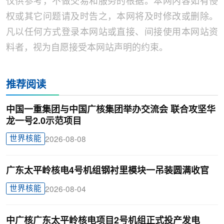
仅供参考，不做交易和服务的根据。本网内容如有侵
权或其它问题请及时告之，本网将及时修改或删除。
凡以任何方式登录本网站或直接、间接使用本网站资
料者，视为自愿接受本网站声明的约束。
推荐阅读
中国一重集团与中国广核集团举办交流会 联合攻坚华
龙一号2.0示范项目
世界核能
2026-08-08
广东太平岭核电4号机组钢衬里模块一吊装圆满收官
世界核能
2026-08-04
中广核广东太平岭核电项目2号机组正式投产发电