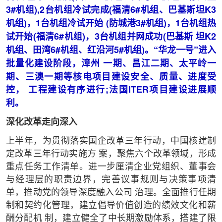
3#机组),2台机组冷试完成(福清6#机组、巴基斯坦K3
机组)，1台机组冷试开始 (防城港3#机组)，1台机组热
试开始(福清6#机组)，3台机组并网成功(巴基斯 坦K2
机组、田湾6#机组、红沿河5#机组)。“华龙一号”进入
批量化建设阶段，漳州 一期、昌江二期、太平岭一
期、三澳一期等核电项目建设安全、质量、进度受
控， 工程建设有序进行;法国ITER项目建设进展顺
利。
深化改革走向深入
上半年，为贯彻落实国企改革三年行动，中国核建制
定改革三年行动实施方 案，聚焦六个改革领域，形成
重点任务工作清单。进一步厘清企业党组织、董事会
与经理层的职责边界，完善议事规则与决策事项清
单，推动党的领导深度融入公司 治理。全面推行任期
制和契约化管理，建立倡导价值创造的绩效文化和薪
酬分配机 制，建立健全了中长期激励体系，搭建了限