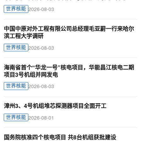
世界核能
2026-08-03
中国中原对外工程有限公司总经理毛亚蔚一行来哈尔
滨工程大学调研
世界核能
2026-08-03
海南省首个“华龙一号”核电项目，华能昌江核电二期
项目3号机组并网发电
世界核能
2026-08-03
漳州3、4号机组堆芯探测器项目全面开工
世界核能
2026-08-01
国务院核准四个核电项目 共8台机组获批建设