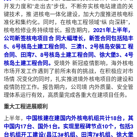
开发力度和“走出去”步伐，不断夯实核电站建造的关
键技术，推 进核电一体化建设，加大力度推进核电标
准化和集约化。同时，在核电工程领域“纵 向深耕”，
核电检修业务持续增长。报告期内，
2021年上半年，
公司新签核电项目合 同大幅增长，新签合同包括陆丰
5、6号核岛土建工程合同、三澳1、2号核岛安装工 程
合同、田湾7、8号核岛土建工程合同、徐大堡3、4号
核岛土建工程合同。
受境外 新冠疫情影响，海外核电
市场开发工作遇到了前所未有的挑战，在积极应对市
场情 况变化的同时，扎实推进境外核电项目的建设和
疫情防控工作。报告期内，公司境 内外质量、安全管
理体系运行有效，高质量完成各重大在建项目任务。
重大工程进展顺利
上半年，
中国核建在建国内外核电机组共计18台，其
中国内17台、国外1台。实现里程碑节点10个，包括3
台机组开工建设(昌江3#机组、田湾7#机组、徐大堡