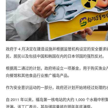
政府于 4 月决定在建造设施并根据监管机构设定的安全要求
民、居民以及包括中国和韩国在内的日本邻国的强烈反对。
根据周二通过的计划，政府将设立一项基金，用于购买渔业
向餐馆和其他食品行业推广福岛​​产品。
作为安全意识运动的一部分，政府还计划开始将经过处理的
自 2011 年以来，福岛第一核电站的大约 1,000 个
泄漏。该工厂表示，其存储容量将在明年年底满载。