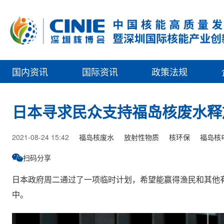
国内资讯
国际资讯
政策法规
日本寻求民众支持福岛核废水释
2021-08-24 15:42
福岛核废水
放射性物质
核环保
福岛核
扫码分享
日本政府周二通过了一项临时计划，希望能赢得渔民和其他
中。