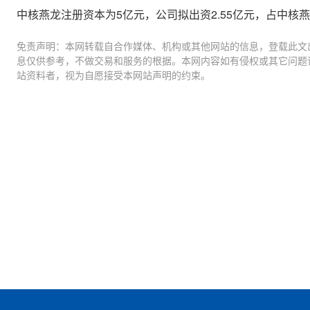
中核燕龙注册资本为5亿元，公司拟出资2.55亿元，占中核
免责声明：本网转载自合作媒体、机构或其他网站的信息，登载此文
息仅供参考，不做交易和服务的根据。本网内容如有侵权或其它问题
站资料者，视为自愿接受本网站声明的约束。