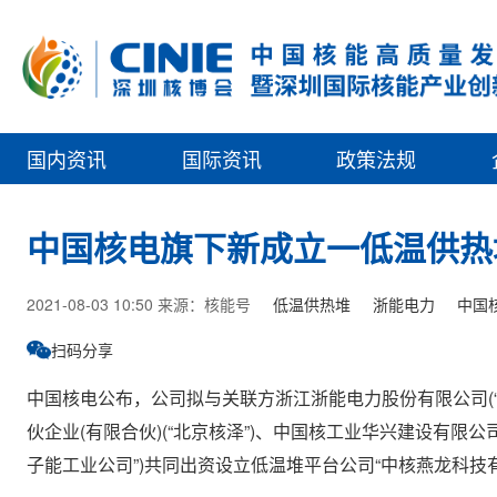
国内资讯
国际资讯
政策法规
中国核电旗下新成立一低温供热
2021-08-03 10:50 来源：核能号
低温供热堆
浙能电力
中国
扫码分享
中国核电公布，公司拟与关联方浙江浙能电力股份有限公司(“
伙企业(有限合伙)(“北京核泽”)、中国核工业华兴建设有限公司
子能工业公司”)共同出资设立低温堆平台公司“中核燕龙科技有