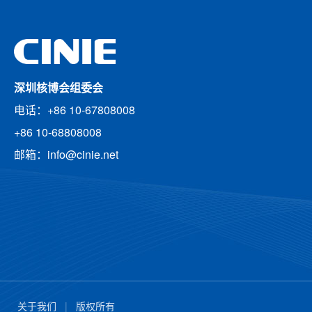
深圳核博会组委会
电话：+86 10-67808008
+86 10-68808008
邮箱：info@cinie.net
关于我们
|
版权所有