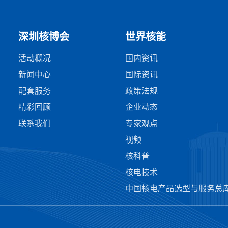
深圳核博会
世界核能
活动概况
国内资讯
新闻中心
国际资讯
配套服务
政策法规
精彩回顾
企业动态
联系我们
专家观点
视频
核科普
核电技术
中国核电产品选型与服务总