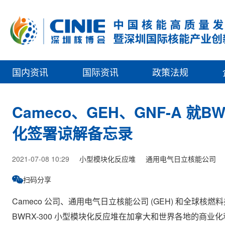
国内资讯
国际资讯
政策法规
Cameco、GEH、GNF-A 
化签署谅解备忘录
2021-07-08 10:29
小型模块化反应堆
通用电气日立核能公司
扫码分享
Cameco 公司、通用电气日立核能公司 (GEH) 和全球核
BWRX-300 小型模块化反应堆在加拿大和世界各地的商业