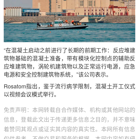
“在混凝土启动之前进行了长期的前期工作：反应堆建
筑物基础的混凝土准备，带有模块化控制点的辅助反
应堆建筑物，涡轮机建筑物以及正常运行电源，应急
电源和安全控制建筑物系统，”该公司表示。
Rosatom指出，鉴于流行病学限制，混凝土开工仪式
以视频会议模式举行。
免责声明：本网转载自合作媒体、机构或其他网站的
信息，登载此文出于传递更多信息之目的，并不意味
着赞同其观点或证实其内容的真实性。本网所有信息