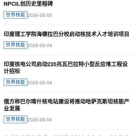
NPCIL创历史里程碑
世界核能
2026-08-05
印度理工学院海德拉巴分校启动核技术人才培训项目
世界核能
2026-08-04
印度核电公司启动220兆瓦巴拉特小型反应堆工程设
计招标
世界核能
2026-08-04
俄方称巴尔喀什核电站建设将推动哈萨克斯坦核能产
业发展
世界核能
2026-08-04