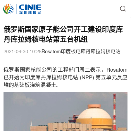
俄罗斯国家原子能公司开工建设印度库
丹库拉姆核电站第五台机组
2021-06-30 10:28
Rosatom
印度核电
库丹库拉姆核电站
俄罗斯国家核能公司的工程部门周二表示，Rosatom
已开始为印度库丹库拉姆核电站 (NPP) 第五单元反应
堆的基础板浇筑混凝土。