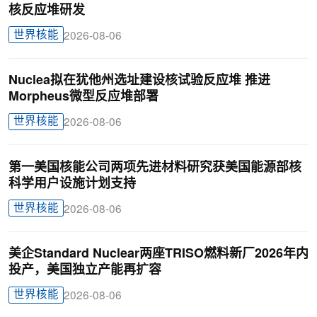
核反应堆研发
世界核能
2026-08-06
Nuclea拟在犹他州选址建设核试验反应堆 推进
Morpheus微型反应堆部署
世界核能
2026-08-06
第一美国核能公司两项先进材料研究获美国能源部核
科学用户设施计划支持
世界核能
2026-08-06
美企Standard Nuclear两座TRISO燃料新厂2026年内
投产，美国独立产能再扩容
世界核能
2026-08-06