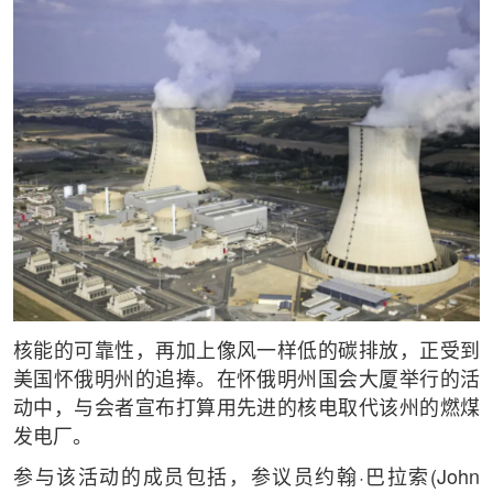
核能的可靠性，再加上像风一样低的碳排放，正受到
美国怀俄明州的追捧。在怀俄明州国会大厦举行的活
动中，与会者宣布打算用先进的核电取代该州的燃煤
发电厂。
参与该活动的成员包括，参议员约翰·巴拉索(John