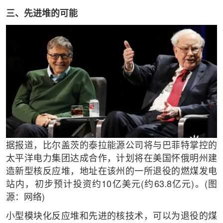
三、先进堆的可能
据报道，比尔盖茨的泰拉能源公司将与巴菲特掌控的
太平洋电力集团达成合作，计划将在美国怀俄明州建
造新型核反应堆，地址在该州的一所退役的燃煤发电
站内，初步预计投资约10亿美元(约63.8亿元)。(图
源：网络)
小型模块化反应堆和先进的核技术，可以为退役的煤