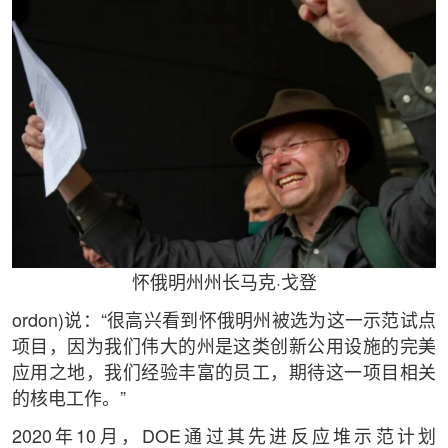
怀俄明州州长马克·戈登
ordon)说：“很高兴看到怀俄明州被选为这一示范试点
项目，因为我们伟大的州是这类创新公用设施的完美
应用之地，我们经验丰富的员工，期待这一项目相关
的核电工作。”
2020年10月，DOE通过其先进反应堆示范计划