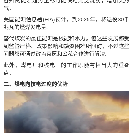
各州的能源趋势正尽可能快地淘汰煤炭，增加天然
气。
美国能源信息署(EIA)预计，到2025年，将退役30千
兆瓦的燃煤发电量。
替代煤炭的最佳能源是核能和水力。但这些发展都受
到监管严格、政策影响和融资困难所阻碍，不过这些
问题都可通过政治意愿和公私合作进行解决。
此外，煤电厂和核电厂的工作职能有相当大的重叠
点。
二、煤电向核电过度的优势