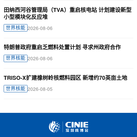
田纳西河谷管理局（TVA）重启核电站 计划建设新型
小型模块化反应堆
世界核能
2026-08-06
特朗普政府重启乏燃料处置计划 寻求州政府合作
世界核能
2026-08-06
TRISO-X扩建橡树岭核燃料园区 新增约70英亩土地
世界核能
2026-08-05