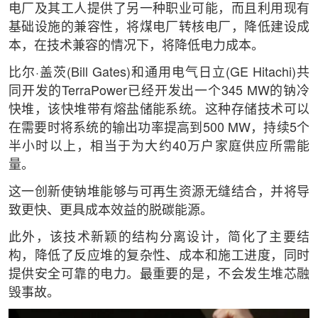
电厂及其工人提供了另一种职业可能，而且利用现有
基础设施的兼容性，将煤电厂转核电厂，降低建设成
本，在技术兼容的情况下，将降低电力成本。
比尔·盖茨(Bill Gates)和通用电气日立(GE Hitachi)共
同开发的TerraPower已经开发出一个345 MW的钠冷
快堆，该快堆带有熔盐储能系统。这种存储技术可以
在需要时将系统的输出功率提高到500 MW，持续5个
半小时以上，相当于为大约40万户家庭供应所需能
量。
这一创新使钠堆能够与可再生资源无缝结合，并将导
致更快、更具成本效益的脱碳能源。
此外，该技术新颖的结构分离设计，简化了主要结
构，降低了反应堆的复杂性、成本和施工进度，同时
提供安全可靠的电力。最重要的是，不会发生堆芯融
毁事故。