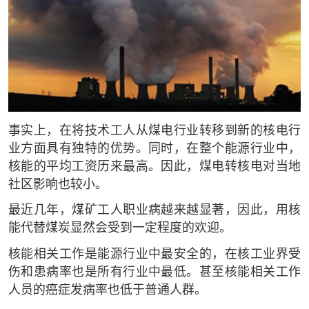
事实上，在将技术工人从煤电行业转移到新的核电行
业方面具有独特的优势。同时，在整个能源行业中，
核能的平均工资历来最高。因此，煤电转核电对当地
社区影响也较小。
最近几年，煤矿工人职业病越来越显著，因此，用核
能代替煤炭显然会受到一定程度的欢迎。
核能相关工作是能源行业中最安全的，在核工业界受
伤和患病率也是所有行业中最低。甚至核能相关工作
人员的癌症发病率也低于普通人群。