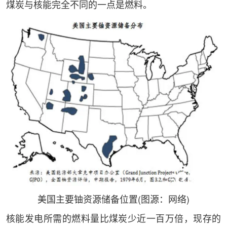
煤炭与核能完全不同的一点是燃料。
美国主要铀资源储备位置(图源：网络)
核能发电所需的燃料量比煤炭少近一百万倍，现存的