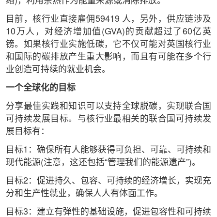
络)，利用余热作为能量来源或消除排放。
目前，核行业直接雇佣59419 人，另外，供应链涉及
10万人，对经济增加值(GVA)的贡献超过了60亿英
镑。如果核行业实施低碳，它不仅可能对英国核行业
和国际的碳排放产生重大影响，而且有可能在多个行
业创造可持续的就业机会。
一个全球化的目标
分享最佳实践和知识可以支持全球脱碳，实现联合国
可持续发展目标。与核行业最相关的联合国可持续发
展目标有：
目标1：确保所有人能够获得可负担、可靠、可持续和
现代能源(注意，这还包括“管理我们的能源遗产”)。
目标2：促进持久、包容、可持续的经济增长，实现充
分和生产性就业，确保人人有体面工作。
目标3：建立有弹性的基础设施，促进包容性和可持续