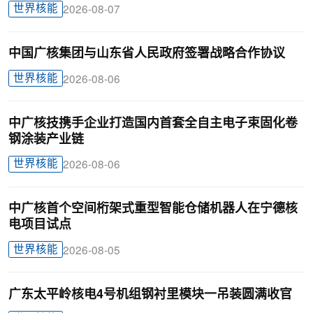
世界核能
2026-08-07
中国广核集团与山东省人民政府签署战略合作协议
世界核能
2026-08-06
中广核技携手企业打造国内首套全自主电子束固化卷
钢涂装产业链
世界核能
2026-08-06
中广核首个空间桁架式重型智能仓储机器人在宁德核
电项目试点
世界核能
2026-08-05
广东太平岭核电4号机组钢衬里模块一吊装圆满收官