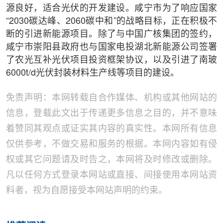
源良好，适合光伏的开发建设。咸宁市为了响应国家
“2030碳达峰、2060碳中和”的战略目标，正在积极不
断的引进新能源项目。除了与中国广核集团的签约，
咸宁市崇阳县政府也与国家电投湖北新能源公司签署
了农光互补光伏项目投资框架协议，以及引进了南玻
6000t/d光伏封装材料生产线等项目的建设。
免责声明：本网转载自合作媒体、机构或其他网站的
信息，登载此文出于传递更多信息之目的，并不意味
着赞同其观点或证实其内容的真实性。本网所有信息
仅供参考，不做交易和服务的根据。本网内容如有侵
权或其它问题请及时告之，本网将及时修改或删除。
凡以任何方式登录本网站或直接、间接使用本网站资
料者，视为自愿接受本网站声明的约束。