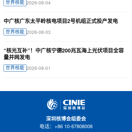
世界核能
2026-08-04
中广核广东太平岭核电项目2号机组正式投产发电
世界核能
2026-08-03
“核光互补”！中广核宁德200兆瓦海上光伏项目全容
量并网发电
世界核能
2026-08-01
深圳核博会组委会
电话：+86 10-67808008