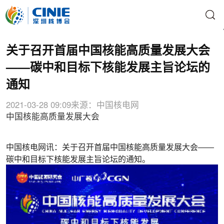
关于召开首届中国核能高质量发展大会
——碳中和目标下核能发展主旨论坛的
通知
2021-03-28 09:09
来源：中国核电网
中国核能高质量发展大会
中国核电网讯：关于召开首届中国核能高质量发展大会——
碳中和目标下核能发展主旨论坛的通知。