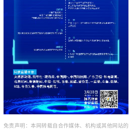
免责声明：本网转载自合作媒体、机构或其他网站的