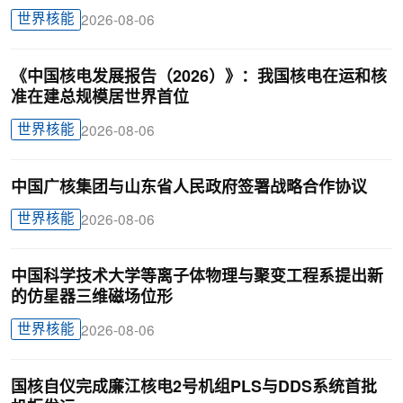
世界核能
2026-08-06
《中国核电发展报告（2026）》：我国核电在运和核
准在建总规模居世界首位
世界核能
2026-08-06
中国广核集团与山东省人民政府签署战略合作协议
世界核能
2026-08-06
中国科学技术大学等离子体物理与聚变工程系提出新
的仿星器三维磁场位形
世界核能
2026-08-06
国核自仪完成廉江核电2号机组PLS与DDS系统首批