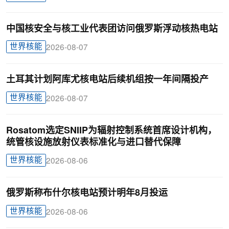
中国核安全与核工业代表团访问俄罗斯浮动核热电站
世界核能
2026-08-07
土耳其计划阿库尤核电站后续机组按一年间隔投产
世界核能
2026-08-07
Rosatom选定SNIIP为辐射控制系统首席设计机构，
统管核设施放射仪表标准化与进口替代保障
世界核能
2026-08-06
俄罗斯称布什尔核电站预计明年8月投运
世界核能
2026-08-06