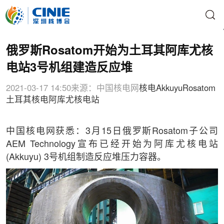
俄罗斯Rosatom开始为土耳其阿库尤核
电站3号机组建造反应堆
2021-03-17 14:50
来源：中国核电网
核电
Akkuyu
Rosatom
土耳其核电
阿库尤核电站
中国核电网获悉：3月15日俄罗斯Rosatom子公司
AEM Technology宣布已经开始为阿库尤核电站
(Akkuyu) 3号机组制造反应堆压力容器。