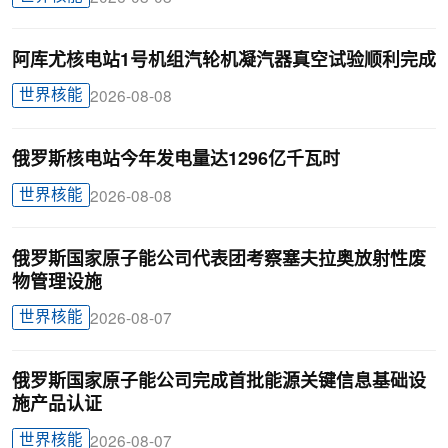
阿库尤核电站1号机组汽轮机凝汽器真空试验顺利完成
世界核能
2026-08-08
俄罗斯核电站今年发电量达1296亿千瓦时
世界核能
2026-08-08
俄罗斯国家原子能公司代表团考察塞夫拉奥放射性废
物管理设施
世界核能
2026-08-07
俄罗斯国家原子能公司完成首批能源关键信息基础设
施产品认证
世界核能
2026-08-07