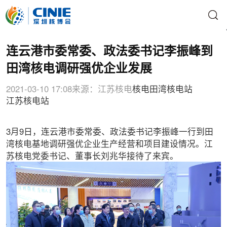
连云港市委常委、政法委书记李振峰到
田湾核电调研强优企业发展
2021-03-10 17:08
来源：江苏核电
核电
田湾核电站
江苏核电站
3月9日，连云港市委常委、政法委书记李振峰一行到田
湾核电基地调研强优企业生产经营和项目建设情况。江
苏核电党委书记、董事长刘兆华接待了来宾。