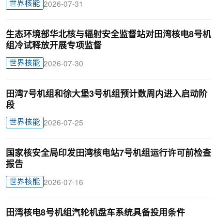
世界核能
2026-07-31
生态环境部华北核与辐射安全监督站对田湾核电8号机
组冷试释放开展专项监督
世界核能
2026-07-30
田湾7号机组和徐大堡3号机组预计数周内进入启动阶
段
世界核能
2026-07-25
国家核安全局印发田湾核电站7号机组运行许可前检查
报告
世界核能
2026-07-16
田湾核电8号机组汽轮机盘车系统具备投用条件