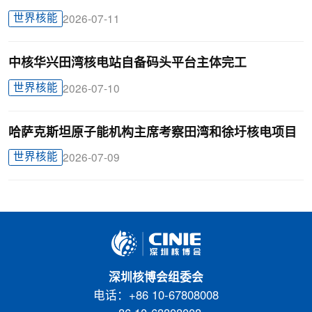
世界核能
2026-07-11
中核华兴田湾核电站自备码头平台主体完工
世界核能
2026-07-10
哈萨克斯坦原子能机构主席考察田湾和徐圩核电项目
世界核能
2026-07-09
深圳核博会组委会
电话：+86 10-67808008