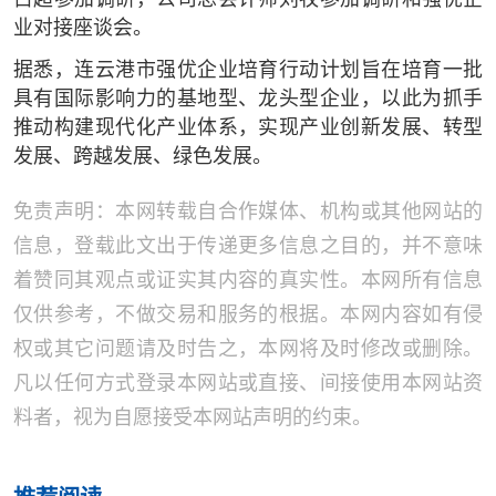
业对接座谈会。
据悉，连云港市强优企业培育行动计划旨在培育一批
具有国际影响力的基地型、龙头型企业，以此为抓手
推动构建现代化产业体系，实现产业创新发展、转型
发展、跨越发展、绿色发展。
免责声明：本网转载自合作媒体、机构或其他网站的
信息，登载此文出于传递更多信息之目的，并不意味
着赞同其观点或证实其内容的真实性。本网所有信息
仅供参考，不做交易和服务的根据。本网内容如有侵
权或其它问题请及时告之，本网将及时修改或删除。
凡以任何方式登录本网站或直接、间接使用本网站资
料者，视为自愿接受本网站声明的约束。