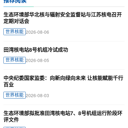
推荐阅读
生态环境部华北核与辐射安全监督站与江苏核电召开
定期对话会
世界核能
2026-08-06
田湾核电站8号机组冷试成功
世界核能
2026-08-05
中央纪委国家监委：向新向绿向未来 让核能赋能千行
百业
世界核能
2026-08-03
生态环境部拟批准田湾核电站7、8号机组运行阶段环
评文件