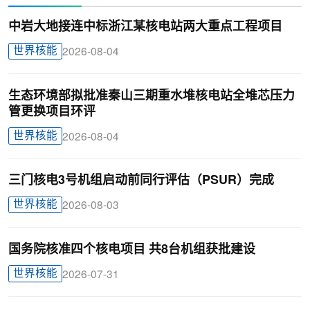
中岩大地接连中标浙江某核电站两大重点工程项目
世界核能
2026-08-04
生态环境部拟批准秦山三期重水堆核电站全堆芯压力
管更换项目环评
世界核能
2026-08-04
三门核电3号机组启动前同行评估（PSUR）完成
世界核能
2026-08-03
国务院核准四个核电项目 共8台机组获批建设
世界核能
2026-07-31