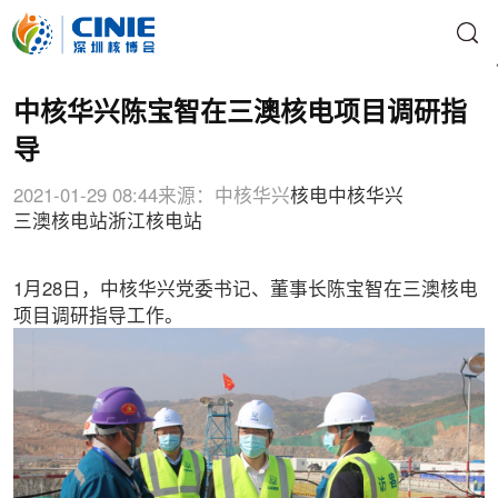
中核华兴陈宝智在三澳核电项目调研指
导
2021-01-29 08:44
来源：中核华兴
核电
中核华兴
三澳核电站
浙江核电站
1月28日，中核华兴党委书记、董事长陈宝智在三澳核电
项目调研指导工作。