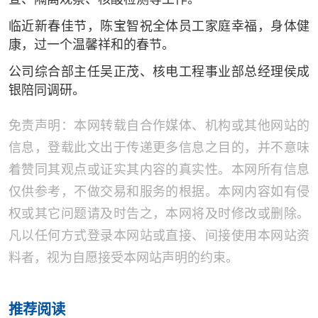
临近新春佳节，陈宝智祝全体员工家庭幸福，身体健
康，过一个温馨祥和的春节。
公司综合部主任吴正茂、核电工程事业部总经理侯成
银陪同调研。
免责声明：本网转载自合作媒体、机构或其他网站的
信息，登载此文出于传递更多信息之目的，并不意味
着赞同其观点或证实其内容的真实性。本网所有信息
仅供参考，不做交易和服务的根据。本网内容如有侵
权或其它问题请及时告之，本网将及时修改或删除。
凡以任何方式登录本网站或直接、间接使用本网站资
料者，视为自愿接受本网站声明的约束。
推荐阅读