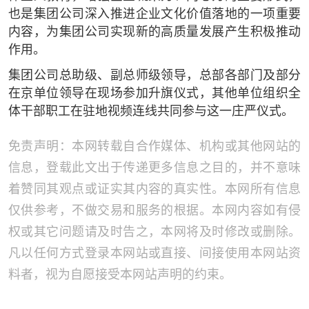
也是集团公司深入推进企业文化价值落地的一项重要
内容，为集团公司实现新的高质量发展产生积极推动
作用。
集团公司总助级、副总师级领导，总部各部门及部分
在京单位领导在现场参加升旗仪式，其他单位组织全
体干部职工在驻地视频连线共同参与这一庄严仪式。
免责声明：本网转载自合作媒体、机构或其他网站的
信息，登载此文出于传递更多信息之目的，并不意味
着赞同其观点或证实其内容的真实性。本网所有信息
仅供参考，不做交易和服务的根据。本网内容如有侵
权或其它问题请及时告之，本网将及时修改或删除。
凡以任何方式登录本网站或直接、间接使用本网站资
料者，视为自愿接受本网站声明的约束。