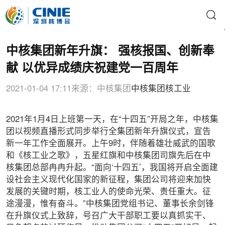
中核集团新年升旗： 强核报国、创新奉
献 以优异成绩庆祝建党一百周年
2021-01-04 17:11
来源：中核集团
中核集团
核工业
2021年1月4日上班第一天，在“十四五”开局之年，中核集
团以视频直播形式同步举行全集团新年升旗仪式，宣告
新一年工作全面展开。上午9时，伴随着雄壮威武的国歌
和《核工业之歌》，五星红旗和中核集团司旗先后在中
核集团总部冉冉升起。“面向‘十四五’，我国将开启全面建
设社会主义现代化国家的新征程，集团公司将迎来加快
发展的关键时期，核工业人的使命光荣、责任重大。征
途漫漫，惟有奋斗。”中核集团党组书记、董事长余剑锋
在升旗仪式上致辞，号召广大干部职工要以真抓实干、