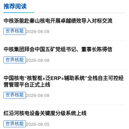
推荐阅读
中核浙能赴秦山核电开展卓越绩效导入对标交流
世界核能
2026-08-08
中核集团拜会中国五矿党组书记、董事长陈得信
世界核能
2026-08-08
中国核电“核智枢+泛ERP+辅助系统”全栈自主可控经
营管理平台正式上线
世界核能
2026-08-08
红沿河核电设备关键度分级系统上线
世界核能
2026-08-05