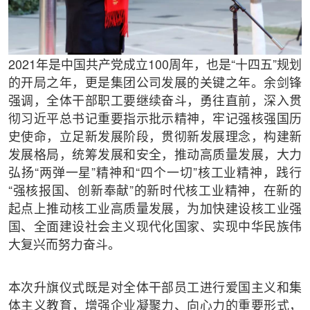
2021年是中国共产党成立100周年，也是“十四五”规划
的开局之年，更是集团公司发展的关键之年。余剑锋
强调，全体干部职工要继续奋斗，勇往直前，深入贯
彻习近平总书记重要指示批示精神，牢记强核强国历
史使命，立足新发展阶段，贯彻新发展理念，构建新
发展格局，统筹发展和安全，推动高质量发展，大力
弘扬“两弹一星”精神和“四个一切”核工业精神，践行
“强核报国、创新奉献”的新时代核工业精神，在新的
起点上推动核工业高质量发展，为加快建设核工业强
国、全面建设社会主义现代化国家、实现中华民族伟
大复兴而努力奋斗。
本次升旗仪式既是对全体干部员工进行爱国主义和集
体主义教育，增强企业凝聚力、向心力的重要形式，