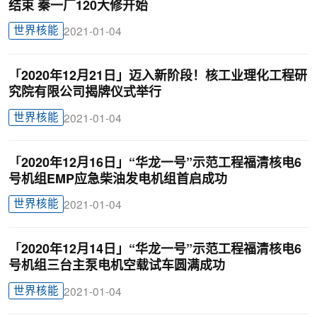
结束 秦一厂120大修开始
世界核能
2021-01-04
「2020年12月21日」迈入新阶段！核工业理化工程研
究院有限公司揭牌仪式举行
世界核能
2021-01-04
「2020年12月16日」“华龙一号”示范工程福清核电6
号机组EMP应急柴油发电机组首启成功
世界核能
2021-01-04
「2020年12月14日」“华龙一号”示范工程福清核电6
号机组三台主泵电机空载试车圆满成功
世界核能
2021-01-04