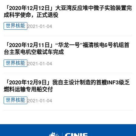
「2020年12月12日」大亚湾反应堆中微子实验装置完
成科学使命，正式退役
世界核能
2021-01-04
「2020年12月11日」“华龙一号”福清核电6号机组首
台主泵电机空载试车完成
世界核能
2021-01-04
「2020年12月9日」我自主设计制造的首艘INF3级乏
燃料运输专用船交付
世界核能
2021-01-04