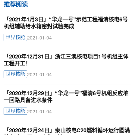
推荐阅读
「2021年1月3日」“华龙一号”示范工程福清核电6号
机组辅助给水箱密封试验完成
世界核能
2021-01-04
「2020年12月31日」浙江三澳核电项目1号机组主体
工程开工！
世界核能
2021-01-04
「2020年12月29日」“华龙一号”福清6号机组反应堆
一回路具备进水条件
世界核能
2021-01-04
「2020年12月24日」秦山核电C20燃料循环运行圆满