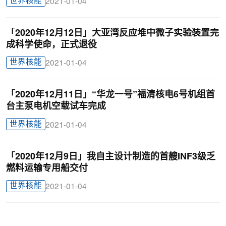
世界核能
2021-01-04
「2020年12月12日」大亚湾反应堆中微子实验装置完
成科学使命，正式退役
世界核能
2021-01-04
「2020年12月11日」“华龙一号”福清核电6号机组首
台主泵电机空载试车完成
世界核能
2021-01-04
「2020年12月9日」我自主设计制造的首艘INF3级乏
燃料运输专用船交付
世界核能
2021-01-04