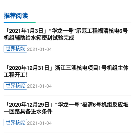
推荐阅读
「2021年1月3日」“华龙一号”示范工程福清核电6号
机组辅助给水箱密封试验完成
世界核能
2021-01-04
「2020年12月31日」浙江三澳核电项目1号机组主体
工程开工！
世界核能
2021-01-04
「2020年12月29日」“华龙一号”福清6号机组反应堆
一回路具备进水条件
世界核能
2021-01-04