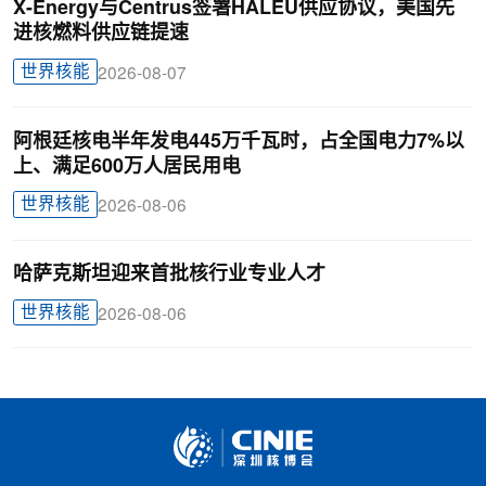
X-Energy与Centrus签署HALEU供应协议，美国先
进核燃料供应链提速
世界核能
2026-08-07
阿根廷核电半年发电445万千瓦时，占全国电力7%以
上、满足600万人居民用电
世界核能
2026-08-06
哈萨克斯坦迎来首批核行业专业人才
世界核能
2026-08-06