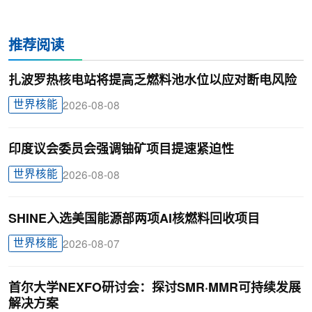
推荐阅读
扎波罗热核电站将提高乏燃料池水位以应对断电风险
世界核能
2026-08-08
印度议会委员会强调铀矿项目提速紧迫性
世界核能
2026-08-08
SHINE入选美国能源部两项AI核燃料回收项目
世界核能
2026-08-07
首尔大学NEXFO研讨会：探讨SMR·MMR可持续发展
解决方案