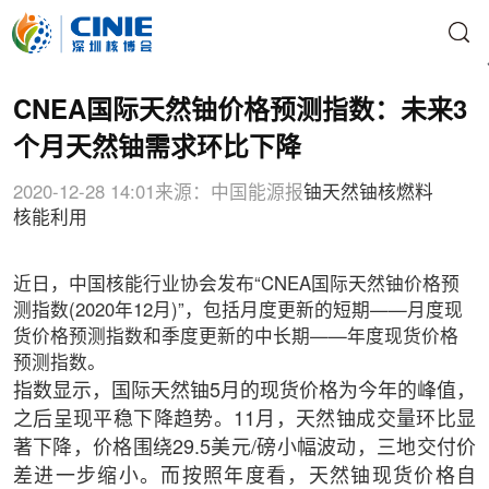
CNEA国际天然铀价格预测指数：未来3
个月天然铀需求环比下降
2020-12-28 14:01
来源：中国能源报
铀
天然铀
核燃料
核能利用
近日，中国核能行业协会发布“CNEA国际天然铀价格预
测指数(2020年12月)”，包括月度更新的短期——月度现
货价格预测指数和季度更新的中长期——年度现货价格
预测指数。
指数显示，国际天然铀5月的现货价格为今年的峰值，
之后呈现平稳下降趋势。11月，天然铀成交量环比显
著下降，价格围绕29.5美元/磅小幅波动，三地交付价
差进一步缩小。而按照年度看，天然铀现货价格自