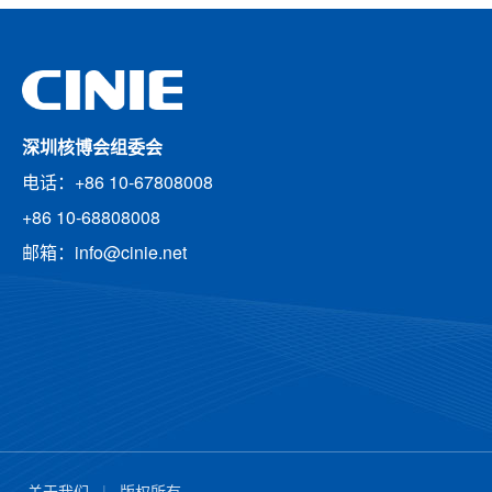
深圳核博会组委会
电话：+86 10-67808008
+86 10-68808008
邮箱：info@cinie.net