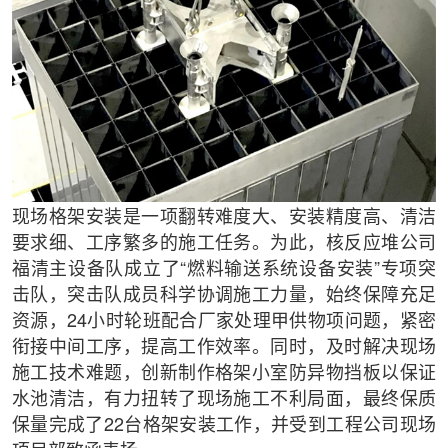
现场格架安装是一项翻转难度大、安装精度高、清洁
要求细、工序繁多的施工任务。为此，核反应堆公司
福清主设备队成立了“燃料输送系统设备安装”专项突
击队，突击队成员科学协调施工力量，始终保障充足
资源，24小时轮班配合厂家处理甲供物项问题，紧密
衔接中间工序，提高工作效率。同时，及时解决现场
施工技术难题，创新制作格架小室防异物挡板以保证
水池清洁，有力扭转了现场施工不利局面，最终保质
保量完成了22台格架安装工作，并受到工程公司现场