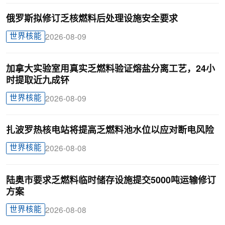
俄罗斯拟修订乏核燃料后处理设施安全要求
世界核能
2026-08-09
加拿大实验室用真实乏燃料验证熔盐分离工艺，24小
时提取近九成钚
世界核能
2026-08-09
扎波罗热核电站将提高乏燃料池水位以应对断电风险
世界核能
2026-08-08
陆奥市要求乏燃料临时储存设施提交5000吨运输修订
方案
世界核能
2026-08-08