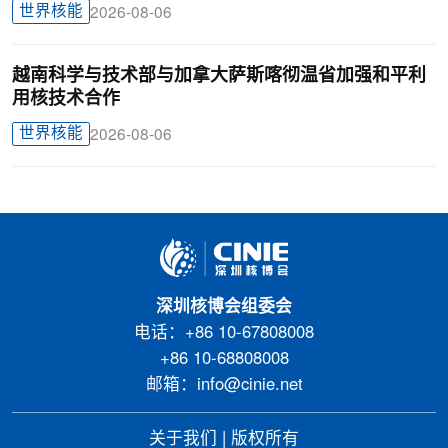
世界核能
2026-08-06
越南科学与技术部与加拿大萨斯喀彻温省加强和平利
用核技术合作
世界核能
2026-08-06
深圳核博会组委会
电话：+86 10-67808008
+86 10-68808008
邮箱：info@cinie.net
关于我们
|
版权所有