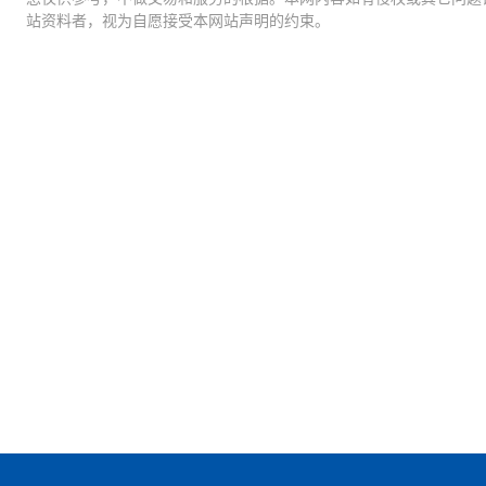
站资料者，视为自愿接受本网站声明的约束。