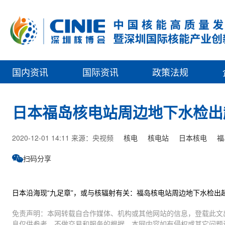
国内资讯
国际资讯
政策法规
日本福岛核电站周边地下水检出
2020-12-01 14:11 来源：央视频
核电
核电站
日本核电
福
扫码分享
日本沿海现“九足章”，或与核辐射有关：福岛核电站周边地下水检出
免责声明：本网转载自合作媒体、机构或其他网站的信息，登载此文
息仅供参考，不做交易和服务的根据。本网内容如有侵权或其它问题