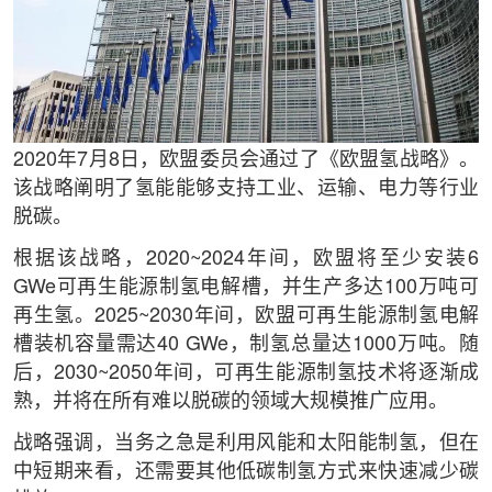
2020年7月8日，欧盟委员会通过了《欧盟氢战略》。
该战略阐明了氢能能够支持工业、运输、电力等行业
脱碳。
根据该战略，2020~2024年间，欧盟将至少安装6
GWe可再生能源制氢电解槽，并生产多达100万吨可
再生氢。2025~2030年间，欧盟可再生能源制氢电解
槽装机容量需达40 GWe，制氢总量达1000万吨。随
后，2030~2050年间，可再生能源制氢技术将逐渐成
熟，并将在所有难以脱碳的领域大规模推广应用。
战略强调，当务之急是利用风能和太阳能制氢，但在
中短期来看，还需要其他低碳制氢方式来快速减少碳