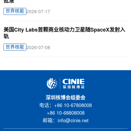
批准
世界核能
2026-07-17
美国City Labs首颗商业核动力卫星随SpaceX发射入
轨
世界核能
2026-07-08
深圳核博会组委会
电话：+86 10-67808008
+86 10-68808008
邮箱：info@cinie.net