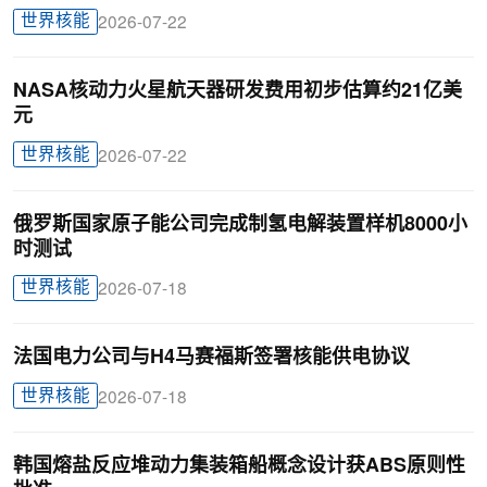
世界核能
2026-07-22
NASA核动力火星航天器研发费用初步估算约21亿美
元
世界核能
2026-07-22
俄罗斯国家原子能公司完成制氢电解装置样机8000小
时测试
世界核能
2026-07-18
法国电力公司与H4马赛福斯签署核能供电协议
世界核能
2026-07-18
韩国熔盐反应堆动力集装箱船概念设计获ABS原则性