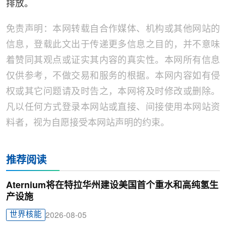
排放。
免责声明：本网转载自合作媒体、机构或其他网站的
信息，登载此文出于传递更多信息之目的，并不意味
着赞同其观点或证实其内容的真实性。本网所有信息
仅供参考，不做交易和服务的根据。本网内容如有侵
权或其它问题请及时告之，本网将及时修改或删除。
凡以任何方式登录本网站或直接、间接使用本网站资
料者，视为自愿接受本网站声明的约束。
推荐阅读
Aternium将在特拉华州建设美国首个重水和高纯氢生
产设施
世界核能
2026-08-05