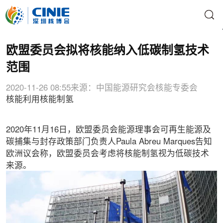
欧盟委员会拟将核能纳入低碳制氢技术
范围
2020-11-26 08:55
来源：中国能源研究会核能专委会
核能利用
核能制氢
2020年11月16日，欧盟委员会能源理事会可再生能源及
碳捕集与封存政策部门负责人Paula Abreu Marques告知
欧洲议会称，欧盟委员会考虑将核能制氢视为低碳技术
来源。