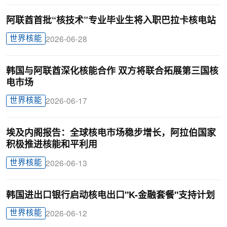
阿联酋首批“核技术”专业毕业生将入职巴拉卡核电站
世界核能
2026-06-28
韩国与阿联酋深化核能合作 双方将联合拓展第三国核
电市场
世界核能
2026-06-17
埃及内阁报告：全球核电市场稳步增长，阿拉伯国家
积极推进核能和平利用
世界核能
2026-06-13
韩国进出口银行启动核电出口"K-金融套餐"支持计划
世界核能
2026-06-12