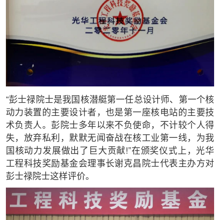
“彭士禄院士是我国核潜艇第一任总设计师、第一个核
动力装置的主要设计者，也是第一座核电站的主要技
术负责人。彭院士多年以来不负使命，不计较个人得
失，放弃私利，默默无闻奋战在核工业第一线，为我
国核动力发展做出了巨大贡献!”在颁奖仪式上，光华
工程科技奖励基金会理事长谢克昌院士代表主办方对
彭士禄院士这样评价。