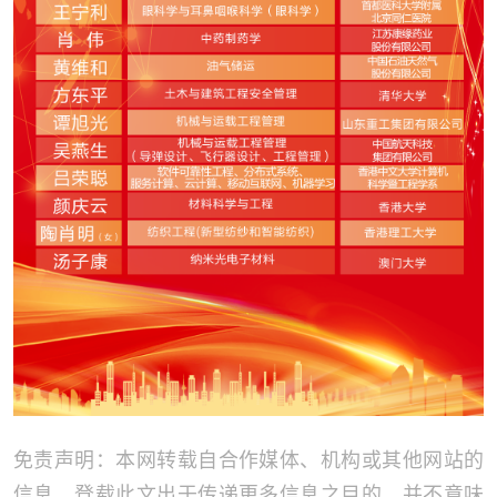
免责声明：本网转载自合作媒体、机构或其他网站的
信息，登载此文出于传递更多信息之目的，并不意味