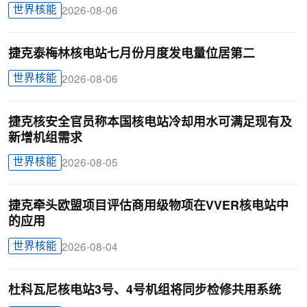
世界核能
2026-08-06
捷克泰梅林核电站七月份月度发电量位居第二
世界核能
2026-08-06
捷克核安全官员称本国核电站冷却用水可满足现有及
新增机组需求
世界核能
2026-08-05
捷克牵头欧盟项目评估商用级物项在VVER核电站中
的应用
世界核能
2026-08-04
杜科瓦尼核电站3号、4号机组将同步检修共用系统