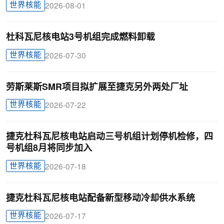
世界核能
2026-08-01
杜科瓦尼核电站3号机组完成燃料卸载
世界核能
2026-07-30
劳斯莱斯SMR项目拟扩展至捷克另外两处厂址
世界核能
2026-07-22
捷克杜科瓦尼核电站启动三号机组计划停机检修，四
号机组8月将同步加入
世界核能
2026-07-18
捷克杜科瓦尼核电站配备新型移动冷却供水系统
世界核能
2026-07-17