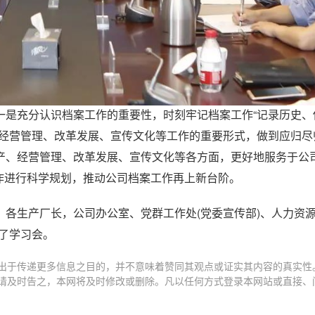
一是充分认识档案工作的重要性，时刻牢记档案工作“记录历史、
经营管理、改革发展、宣传文化等工作的重要形式，做到应归尽
产、经营管理、改革发展、宣传文化等各方面，更好地服务于公司
工作进行科学规划，推动公司档案工作再上新台阶。
各生产厂长，公司办公室、党群工作处(党委宣传部)、人力资源
了学习会。
出于传递更多信息之目的，并不意味着赞同其观点或证实其内容的真实性
请及时告之，本网将及时修改或删除。凡以任何方式登录本网站或直接、