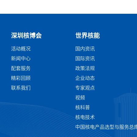
深圳核博会
世界核能
活动概况
国内资讯
新闻中心
国际资讯
配套服务
政策法规
精彩回顾
企业动态
联系我们
专家观点
视频
核科普
核电技术
中国核电产品选型与服务总