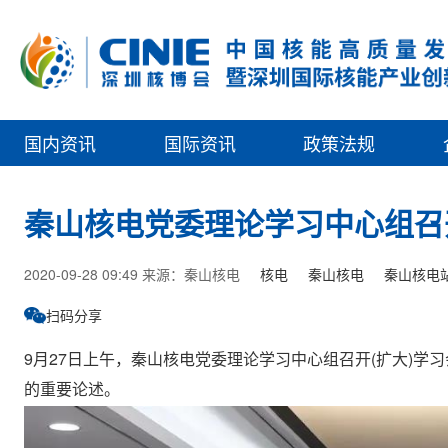
国内资讯
国际资讯
政策法规
秦山核电党委理论学习中心组召
2020-09-28 09:49 来源：秦山核电
核电
秦山核电
秦山核电
扫码分享
9月27日上午，秦山核电党委理论学习中心组召开(扩大)
的重要论述。