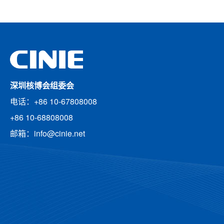
深圳核博会组委会
电话：+86 10-67808008
+86 10-68808008
邮箱：info@cinie.net