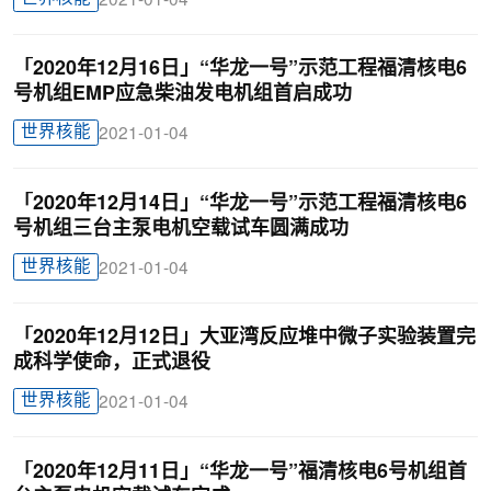
2021-01-04
「2020年12月16日」“华龙一号”示范工程福清核电6
号机组EMP应急柴油发电机组首启成功
世界核能
2021-01-04
「2020年12月14日」“华龙一号”示范工程福清核电6
号机组三台主泵电机空载试车圆满成功
世界核能
2021-01-04
「2020年12月12日」大亚湾反应堆中微子实验装置完
成科学使命，正式退役
世界核能
2021-01-04
「2020年12月11日」“华龙一号”福清核电6号机组首