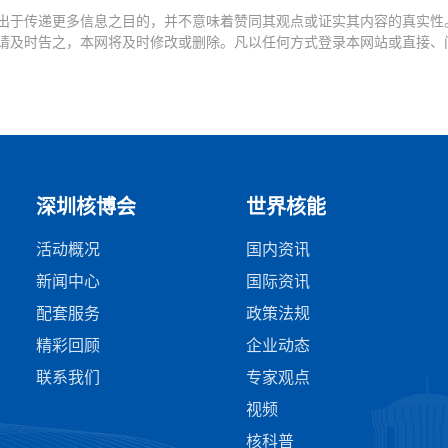
出于传递更多信息之目的，并不意味着赞同其观点或证实其内容的真实性
请及时告之，本网将及时修改或删除。凡以任何方式登录本网站或直接、
深圳核博会
世界核能
活动概况
国内资讯
新闻中心
国际资讯
配套服务
政策法规
精彩回顾
企业动态
联系我们
专家观点
视频
核科普