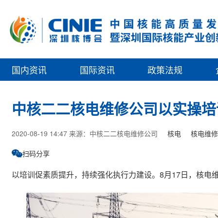
国内资讯
国际资讯
政策法规
中核二二核电维修公司以实操培
2020-08-19 14:47 来源：中核二二核电维修公司
核电
核电维修
扫码分享
以培训促素质提升，持续强化执行力建设。8月17日，核电