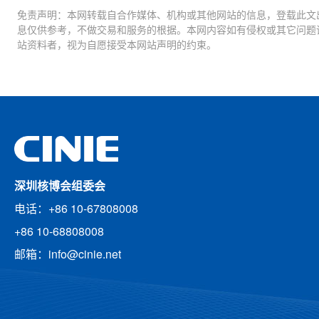
免责声明：本网转载自合作媒体、机构或其他网站的信息，登载此文
息仅供参考，不做交易和服务的根据。本网内容如有侵权或其它问题
站资料者，视为自愿接受本网站声明的约束。
深圳核博会组委会
电话：+86 10-67808008
+86 10-68808008
邮箱：info@cinie.net