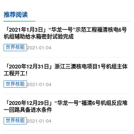
推荐阅读
「2021年1月3日」“华龙一号”示范工程福清核电6号
机组辅助给水箱密封试验完成
世界核能
2021-01-04
「2020年12月31日」浙江三澳核电项目1号机组主体
工程开工！
世界核能
2021-01-04
「2020年12月29日」“华龙一号”福清6号机组反应堆
一回路具备进水条件
世界核能
2021-01-04