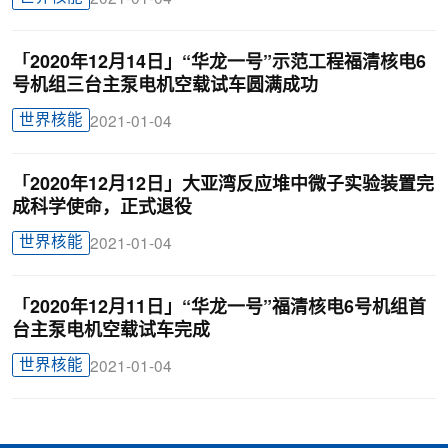
「2020年12月14日」“华龙一号”示范工程福清核电6
号机组三台主泵电机空载试车圆满成功
世界核能
2021-01-04
「2020年12月12日」大亚湾反应堆中微子实验装置完
成科学使命，正式退役
世界核能
2021-01-04
「2020年12月11日」“华龙一号”福清核电6号机组首
台主泵电机空载试车完成
世界核能
2021-01-04