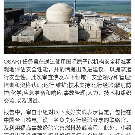
OSART任务旨在通过使用国际原子能机构安全标准客
观地评估安全性能，并酌情提出改进建议，以提高运
行安全性。此次审查涉及以下领域：安全领导和管理;
培训和资格认证;运行;维护;技术支持;运行经验;辐射防
护;化学;应急准备和响应;事故管理;人力、技术和组织
交流;以及调试。
报告中，审查小组对以下良好实践表示肯定，包括在
中国台山核电厂设一名负责运行经验分享的联络官，
及利用福岛事故经验完善燃料装载流程。此外，小组