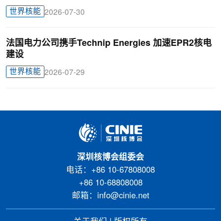
世界核能
2026-07-30
法国电力公司携手Technip Energies 加速EPR2核电
建设
世界核能
2026-07-29
深圳核博会组委会
电话：+86 10-67808008
+86 10-68808008
邮箱：info@cinie.net