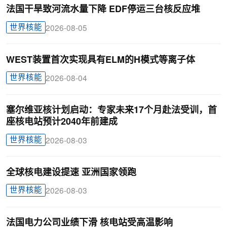
法国干旱致河流水量下降 EDF停运三台核反应堆
世界核能
2026-08-05
WEST装置首次实现具有ELM的H模式等离子体
世界核能
2026-08-04
塞尔维亚核计划启动：专家未来17个月赴法受训，首
座核电站预计2040年前建成
世界核能
2026-08-03
全球核电建设提速 亚洲国家领跑
世界核能
2026-08-03
法国电力公司业绩下滑 核电站受高温影响