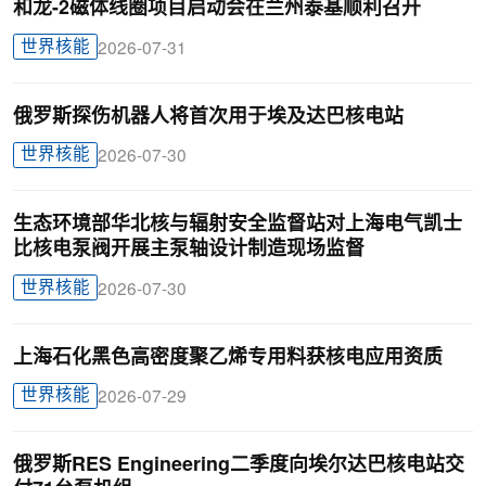
和龙-2磁体线圈项目启动会在兰州泰基顺利召开
世界核能
2026-07-31
俄罗斯探伤机器人将首次用于埃及达巴核电站
世界核能
2026-07-30
生态环境部华北核与辐射安全监督站对上海电气凯士
比核电泵阀开展主泵轴设计制造现场监督
世界核能
2026-07-30
上海石化黑色高密度聚乙烯专用料获核电应用资质
世界核能
2026-07-29
俄罗斯RES Engineering二季度向埃尔达巴核电站交