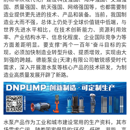
国、质量强国、航天强国、网络强国等，也都需要制
造业提供更先进的技术、产品和装备。当前，我国制
造业大而不强，总体上仍处于全球价值链中低端，与
世界先进水平相比，在技术创新能力、资源利用效
率、产业结构水平、信息化程度、企业国际竞争力等
方面差距明显。要支撑“两个一百年”奋斗目标的实
现，必须加快制造业转型升级、提质增效，实现由大
到强的跨越。德能泵业(天津)有限公司敏锐感受时代
需求，深入开展潜水泵等核心产品的技术研发，为制
造业高质量发展开辟了新路。
水泵产品作为工业和城市建设常用的生产资料，其市