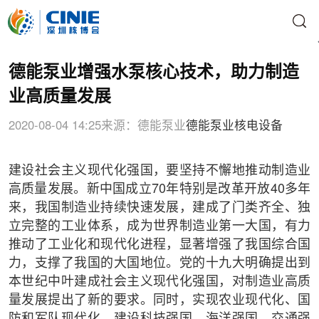
德能泵业增强水泵核心技术，助力制造
业高质量发展
2020-08-04 14:25
来源：德能泵业
德能泵业
核电设备
建设社会主义现代化强国，要坚持不懈地推动制造业
高质量发展。新中国成立70年特别是改革开放40多年
来，我国制造业持续快速发展，建成了门类齐全、独
立完整的工业体系，成为世界制造业第一大国，有力
推动了工业化和现代化进程，显著增强了我国综合国
力，支撑了我国的大国地位。党的十九大明确提出到
本世纪中叶建成社会主义现代化强国，对制造业高质
量发展提出了新的要求。同时，实现农业现代化、国
防和军队现代化，建设科技强国、海洋强国、交通强