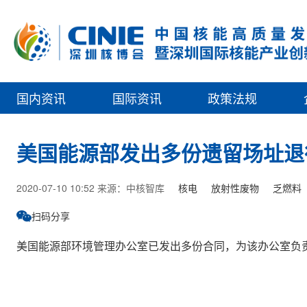
国内资讯
国际资讯
政策法规
美国能源部发出多份遗留场址退
2020-07-10 10:52 来源：中核智库
核电
放射性废物
乏燃料
扫码分享
美国能源部环境管理办公室已发出多份合同，为该办公室负