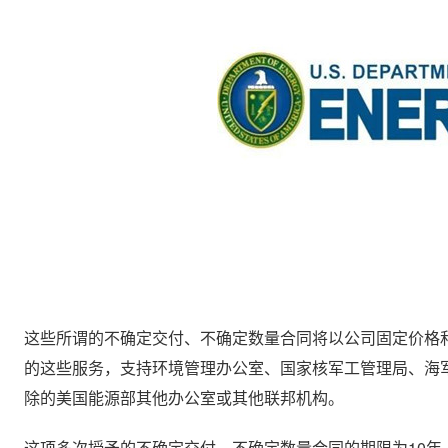
这些所谓的不确定交付、不确定数量合同将以公司固定价格
的这些服务，支持环境管理办公室、国家核军工管理局、海
除的美国能源部其他办公室或其他联邦机构。