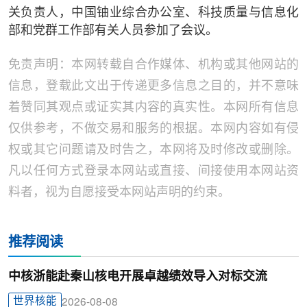
关负责人，中国铀业综合办公室、科技质量与信息化
部和党群工作部有关人员参加了会议。
免责声明：本网转载自合作媒体、机构或其他网站的
信息，登载此文出于传递更多信息之目的，并不意味
着赞同其观点或证实其内容的真实性。本网所有信息
仅供参考，不做交易和服务的根据。本网内容如有侵
权或其它问题请及时告之，本网将及时修改或删除。
凡以任何方式登录本网站或直接、间接使用本网站资
料者，视为自愿接受本网站声明的约束。
推荐阅读
中核浙能赴秦山核电开展卓越绩效导入对标交流
世界核能
2026-08-08