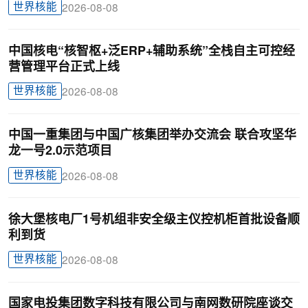
世界核能
2026-08-08
中国核电“核智枢+泛ERP+辅助系统”全栈自主可控经
营管理平台正式上线
世界核能
2026-08-08
中国一重集团与中国广核集团举办交流会 联合攻坚华
龙一号2.0示范项目
世界核能
2026-08-08
徐大堡核电厂1号机组非安全级主仪控机柜首批设备顺
利到货
世界核能
2026-08-08
国家电投集团数字科技有限公司与南网数研院座谈交