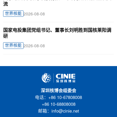
流
世界核能
2026-08-08
国家电投集团党组书记、董事长刘明胜到国核莱阳调
研
世界核能
2026-08-08
深圳核博会组委会
电话：+86 10-67808008
+86 10-68808008
邮箱：info@cinie.net