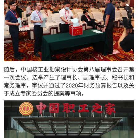
随后，中国核工业勘察设计协会第八届理事会召开第
一次会议，选举产生了理事长、副理事长、秘书长和
常务理事，审议并通过了2020年财务预算报告以及关
于成立专家委员会的提案等事项。