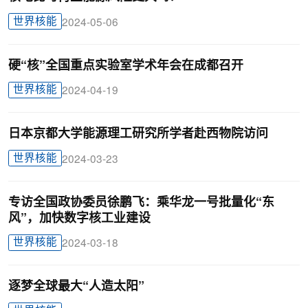
世界核能
2024-05-06
硬“核”全国重点实验室学术年会在成都召开
世界核能
2024-04-19
日本京都大学能源理工研究所学者赴西物院访问
世界核能
2024-03-23
专访全国政协委员徐鹏飞：乘华龙一号批量化“东
风”，加快数字核工业建设
世界核能
2024-03-18
逐梦全球最大“人造太阳”