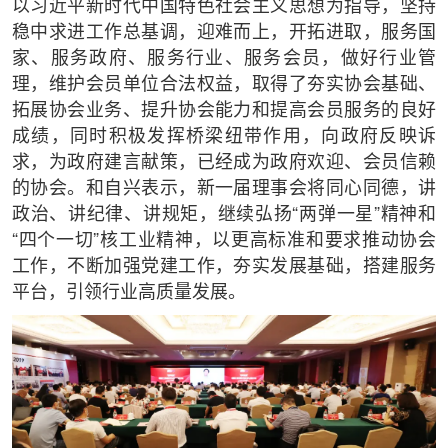
以习近平新时代中国特色社会主义思想为指导，坚持
稳中求进工作总基调，迎难而上，开拓进取，服务国
家、服务政府、服务行业、服务会员，做好行业管
理，维护会员单位合法权益，取得了夯实协会基础、
拓展协会业务、提升协会能力和提高会员服务的良好
成绩，同时积极发挥桥梁纽带作用，向政府反映诉
求，为政府建言献策，已经成为政府欢迎、会员信赖
的协会。和自兴表示，新一届理事会将同心同德，讲
政治、讲纪律、讲规矩，继续弘扬“两弹一星”精神和
“四个一切”核工业精神，以更高标准和要求推动协会
工作，不断加强党建工作，夯实发展基础，搭建服务
平台，引领行业高质量发展。