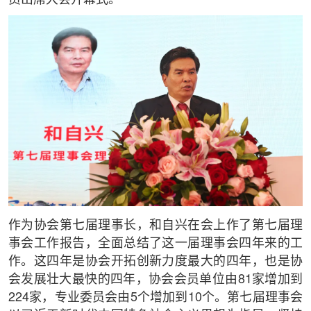
作为协会第七届理事长，和自兴在会上作了第七届理
事会工作报告，全面总结了这一届理事会四年来的工
作。这四年是协会开拓创新力度最大的四年，也是协
会发展壮大最快的四年，协会会员单位由81家增加到
224家，专业委员会由5个增加到10个。第七届理事会