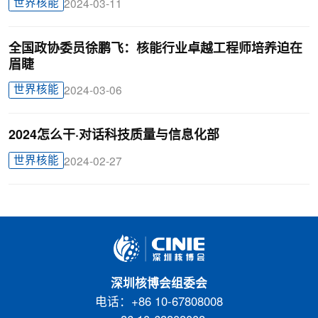
世界核能
2024-03-11
全国政协委员徐鹏飞：核能行业卓越工程师培养迫在
眉睫
世界核能
2024-03-06
2024怎么干·对话科技质量与信息化部
世界核能
2024-02-27
深圳核博会组委会
电话：+86 10-67808008