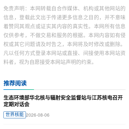
免责声明：本网转载自合作媒体、机构或其他网站的
信息，登载此文出于传递更多信息之目的，并不意味
着赞同其观点或证实其内容的真实性。本网所有信息
仅供参考，不做交易和服务的根据。本网内容如有侵
权或其它问题请及时告之，本网将及时修改或删除。
凡以任何方式登录本网站或直接、间接使用本网站资
料者，视为自愿接受本网站声明的约束。
推荐阅读
生态环境部华北核与辐射安全监督站与江苏核电召开
定期对话会
世界核能
2026-08-06