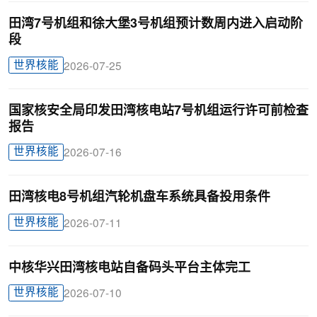
田湾7号机组和徐大堡3号机组预计数周内进入启动阶
段
世界核能
2026-07-25
国家核安全局印发田湾核电站7号机组运行许可前检查
报告
世界核能
2026-07-16
田湾核电8号机组汽轮机盘车系统具备投用条件
世界核能
2026-07-11
中核华兴田湾核电站自备码头平台主体完工
世界核能
2026-07-10