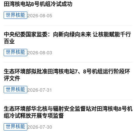
田湾核电站8号机组冷试成功
世界核能
2026-08-05
中央纪委国家监委：向新向绿向未来 让核能赋能千行
百业
世界核能
2026-08-03
生态环境部拟批准田湾核电站7、8号机组运行阶段环
评文件
世界核能
2026-07-31
生态环境部华北核与辐射安全监督站对田湾核电8号机
组冷试释放开展专项监督
世界核能
2026-07-30