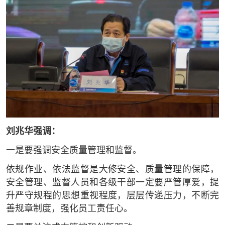
刘兆华强调：
一是要强调安全质量管理和监督。
依规作业、依法监督是大修安全、质量管理的保障，
安全管理、监督人员和各级干部一定要严管厚爱，提
升严守规程的思想重视程度，层层传递压力，不断完
善规章制度，强化员工责任心。