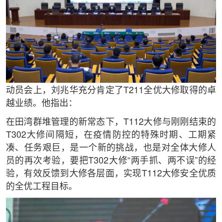
动员会上，刘兆华充分肯定了T211全优大修取得的卓
越业绩。他指出：
在田湾群堆管理的新常态下，T112大修与刚刚结束的
T302大修间隔短，在疫情防控的特殊时期、工期紧
凑、任务艰巨，是一个新的挑战，也是对全体大修人
员的再次考验，要把T302大修“两手抓、两不误”的经
验，有效反馈到大修各层面，实现T112大修安全优质
的全优工程目标。