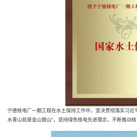
宁德核电厂一期工程在水土保持工作中，坚决贯彻落实习近平
水青山就是金山银山"，坚持绿色核电先进理念，不断推动核