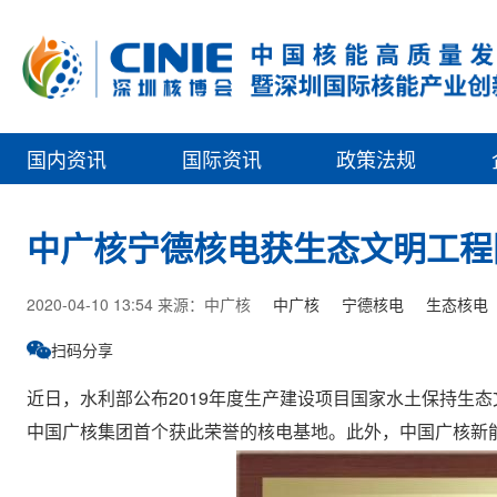
国内资讯
国际资讯
政策法规
中广核宁德核电获生态文明工程
2020-04-10 13:54 来源：中广核
中广核
宁德核电
生态核电
扫码分享
近日，水利部公布2019年度生产建设项目国家水土保持生
中国广核集团首个获此荣誉的核电基地。此外，中国广核新