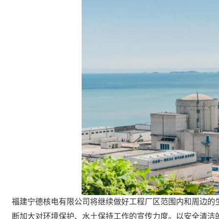
福建宁德核电有限公司将继续做好工程厂区范围内和周边的
断加大对环境保护、水土保持工作的宣传力度。以安全清洁的