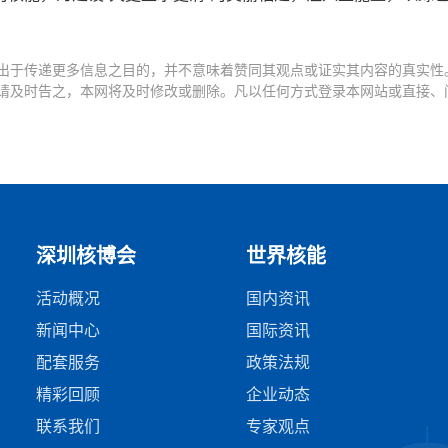
出于传递更多信息之目的，并不意味着赞同其观点或证实其内容的真实性
请及时告之，本网将及时修改或删除。凡以任何方式登录本网站或直接、
深圳核博会
世界核能
活动概况
国内资讯
新闻中心
国际资讯
配套服务
政策法规
精彩回顾
企业动态
联系我们
专家观点