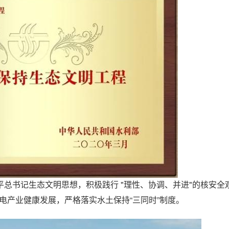
总书记生态文明思想，积极践行 "理性、协调、并进"的核安全
电产业健康发展，严格落实水土保持“三同时”制度。