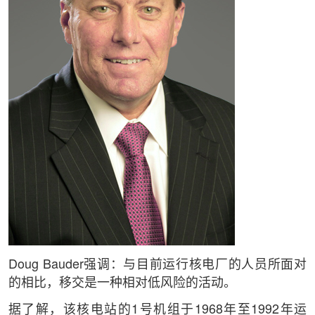
Doug Bauder强调：与目前运行核电厂的人员所面对
的相比，移交是一种相对低风险的活动。
据了解，该核电站的1号机组于1968年至1992年运