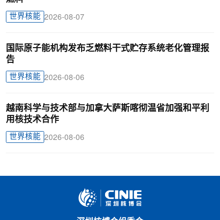
世界核能
2026-08-07
国际原子能机构发布乏燃料干式贮存系统老化管理报
告
世界核能
2026-08-06
越南科学与技术部与加拿大萨斯喀彻温省加强和平利
用核技术合作
世界核能
2026-08-06