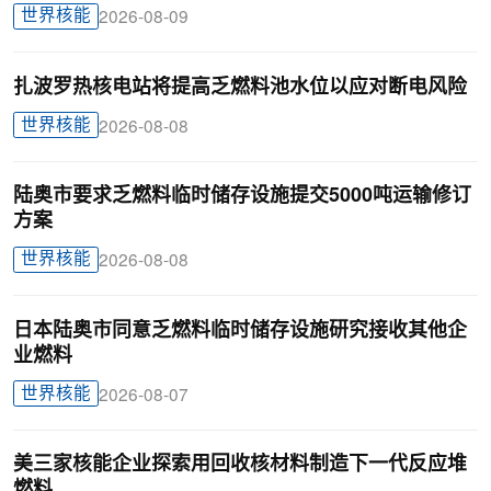
世界核能
2026-08-09
扎波罗热核电站将提高乏燃料池水位以应对断电风险
世界核能
2026-08-08
陆奥市要求乏燃料临时储存设施提交5000吨运输修订
方案
世界核能
2026-08-08
日本陆奥市同意乏燃料临时储存设施研究接收其他企
业燃料
世界核能
2026-08-07
美三家核能企业探索用回收核材料制造下一代反应堆
燃料