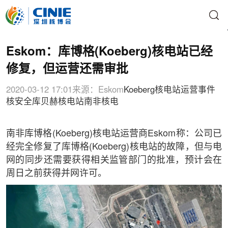
Eskom：库博格(Koeberg)核电站已经
修复，但运营还需审批
2020-03-12 17:01
来源：Eskom
Koeberg
核电站运营事件
核安全
库贝赫核电站
南非核电
南非库博格(Koeberg)核电站运营商Eskom称：公司已
经完全修复了库博格(Koeberg)核电站的故障，但与电
网的同步还需要获得相关监管部门的批准，预计会在
周日之前获得并网许可。