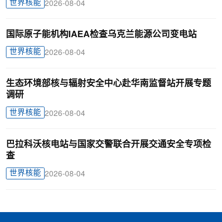
世界核能
2026-08-04
国际原子能机构IAEA检查乌克兰能源公司变电站
世界核能
2026-08-04
生态环境部核与辐射安全中心赴华南监督站开展专题
调研
世界核能
2026-08-04
巴拉科沃核电站与国家交警联合开展交通安全专项检
查
世界核能
2026-08-04