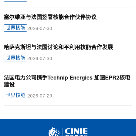
塞尔维亚与法国签署核能合作伙伴协议
世界核能
2026-07-30
哈萨克斯坦与法国讨论和平利用核能合作发展
世界核能
2026-07-30
法国电力公司携手Technip Energies 加速EPR2核电
建设
世界核能
2026-07-29