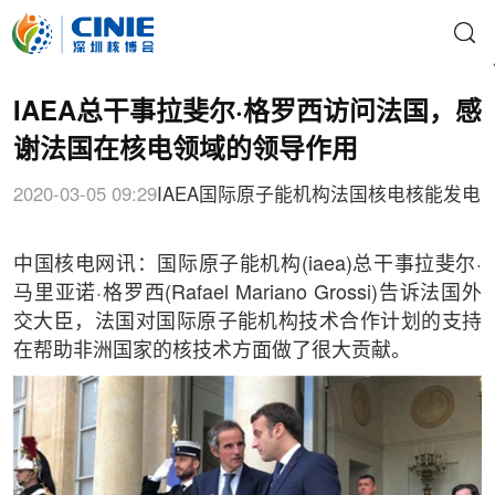
IAEA总干事拉斐尔·格罗西访问法国，感
谢法国在核电领域的领导作用
2020-03-05 09:29
IAEA
国际原子能机构
法国核电
核能发电
中国核电网讯：国际原子能机构(iaea)总干事拉斐尔·
马里亚诺·格罗西(Rafael Mariano Grossi)告诉法国外
交大臣，法国对国际原子能机构技术合作计划的支持
在帮助非洲国家的核技术方面做了很大贡献。