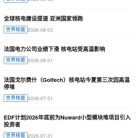
全球核电建设提速 亚洲国家领跑
世界核能
2026-08-03
法国电力公司业绩下滑 核电站受高温影响
世界核能
2026-08-01
法国戈尔费什（Golfech）核电站今夏第三次因高温
停堆
世界核能
2026-07-31
EDF计划2026年底前为Nuward小型模块堆项目引入
投资者
世界核能
2026-07-31