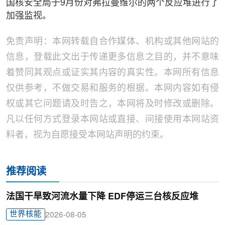
国核安全局于9月份对弗拉曼维尔的两个反应堆进行了
加强监视。
免责声明：本网转载自合作媒体、机构或其他网站的
信息，登载此文出于传递更多信息之目的，并不意味
着赞同其观点或证实其内容的真实性。本网所有信息
仅供参考，不做交易和服务的根据。本网内容如有侵
权或其它问题请及时告之，本网将及时修改或删除。
凡以任何方式登录本网站或直接、间接使用本网站资
料者，视为自愿接受本网站声明的约束。
推荐阅读
法国干旱致河流水量下降 EDF停运三台核反应堆
世界核能
2026-08-05