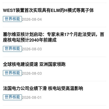
WEST装置首次实现具有ELM的H模式等离子体
世界核能
2026-08-04
塞尔维亚核计划启动：专家未来17个月赴法受训，首
座核电站预计2040年前建成
世界核能
2026-08-03
全球核电建设提速 亚洲国家领跑
世界核能
2026-08-03
法国电力公司业绩下滑 核电站受高温影响
世界核能
2026-08-01