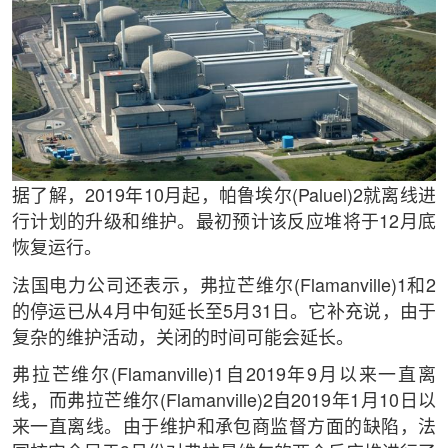
据了解，2019年10月起，帕鲁埃尔(Paluel)2就离线进
行计划的升级和维护。最初预计该反应堆将于12月底
恢复运行。
法国电力公司还表示，弗拉芒维尔(Flamanville)1和2
的停运已从4月中旬延长至5月31日。它补充说，由于
复杂的维护活动，关闭的时间可能会延长。
弗拉芒维尔(Flamanville)1自2019年9月以来一直离
线，而弗拉芒维尔(Flamanville)2自2019年1月10日以
来一直离线。由于维护和承包商监督方面的缺陷，法