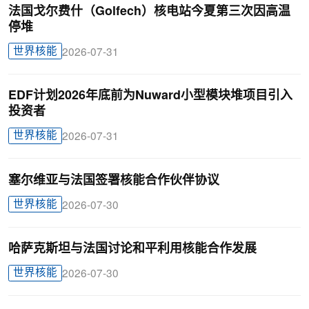
法国戈尔费什（Golfech）核电站今夏第三次因高温
停堆
世界核能
2026-07-31
EDF计划2026年底前为Nuward小型模块堆项目引入
投资者
世界核能
2026-07-31
塞尔维亚与法国签署核能合作伙伴协议
世界核能
2026-07-30
哈萨克斯坦与法国讨论和平利用核能合作发展
世界核能
2026-07-30