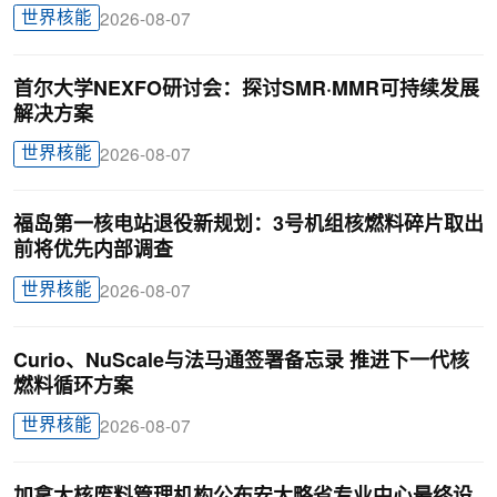
世界核能
2026-08-07
首尔大学NEXFO研讨会：探讨SMR·MMR可持续发展
解决方案
世界核能
2026-08-07
福岛第一核电站退役新规划：3号机组核燃料碎片取出
前将优先内部调查
世界核能
2026-08-07
Curio、NuScale与法马通签署备忘录 推进下一代核
燃料循环方案
世界核能
2026-08-07