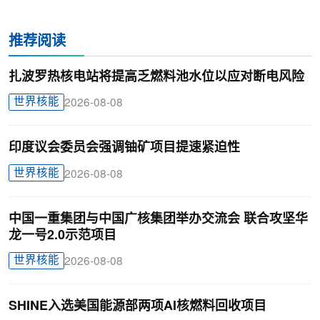
推荐阅读
扎波罗热核电站将提高乏燃料池水位以应对断电风险
世界核能
2026-08-08
印度议会委员会强调铀矿项目提速紧迫性
世界核能
2026-08-08
中国一重集团与中国广核集团举办交流会 联合攻坚华
龙一号2.0示范项目
世界核能
2026-08-08
SHINE入选美国能源部两项AI核燃料回收项目