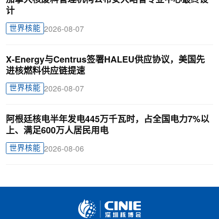
加拿大核废料管理机构公布安大略省专业中心最终设
计
世界核能
2026-08-07
X-Energy与Centrus签署HALEU供应协议，美国先
进核燃料供应链提速
世界核能
2026-08-07
阿根廷核电半年发电445万千瓦时，占全国电力7%以
上、满足600万人居民用电
世界核能
2026-08-06