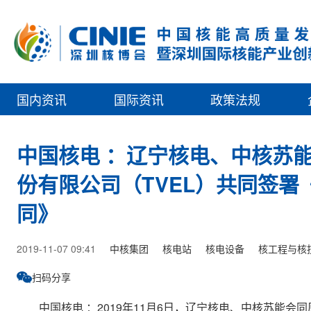
国内资讯
国际资讯
政策法规
中国核电 ：辽宁核电、中核苏
份有限公司（TVEL）共同签署
同》
2019-11-07 09:41
中核集团
核电站
核电设备
核工程与核
扫码分享
中国核电 ：2019年11月6日，辽宁核电、中核苏能会同