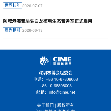
世界核能
2026-07-07
防城港海警局驻白龙核电生态警务室正式启用
世界核能
2026-06-13
深圳核博会组委会
电话：+86 10-67808008
+86 10-68808008
邮箱：info@cinie.net
关于我们
|
版权所有