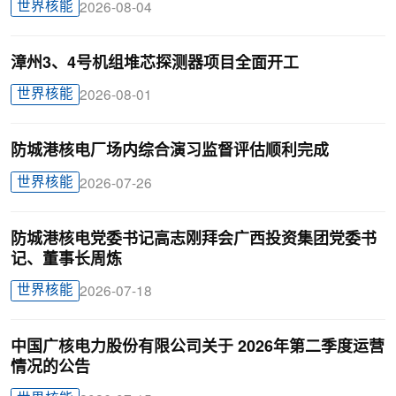
世界核能
2026-08-04
漳州3、4号机组堆芯探测器项目全面开工
世界核能
2026-08-01
防城港核电厂场内综合演习监督评估顺利完成
世界核能
2026-07-26
防城港核电党委书记高志刚拜会广西投资集团党委书
记、董事长周炼
世界核能
2026-07-18
中国广核电力股份有限公司关于 2026年第二季度运营
情况的公告