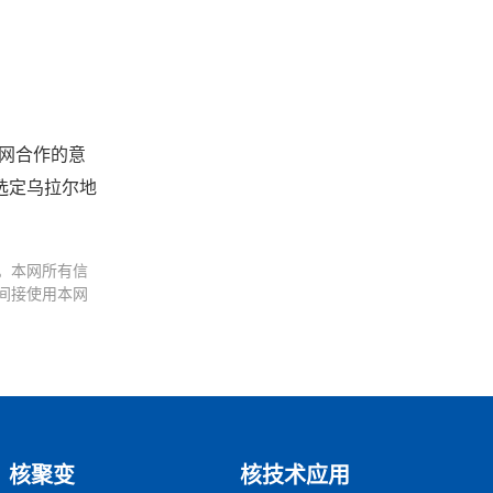
网合作的意
选定乌拉尔地
。本网所有信
间接使用本网
核聚变
核技术应用