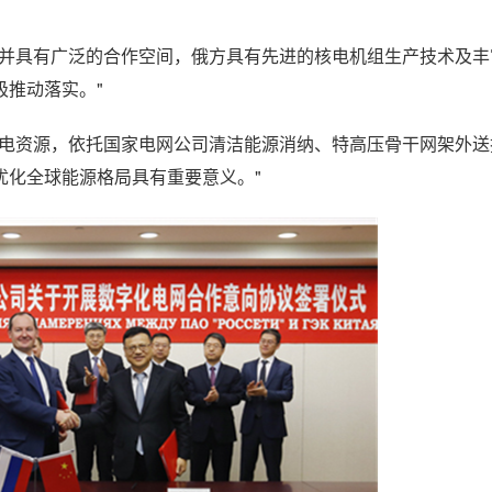
并具有广泛的合作空间，俄方具有先进的核电机组生产技术及丰
推动落实。"
电资源，依托国家电网公司清洁能源消纳、特高压骨干网架外送
优化全球能源格局具有重要意义。"