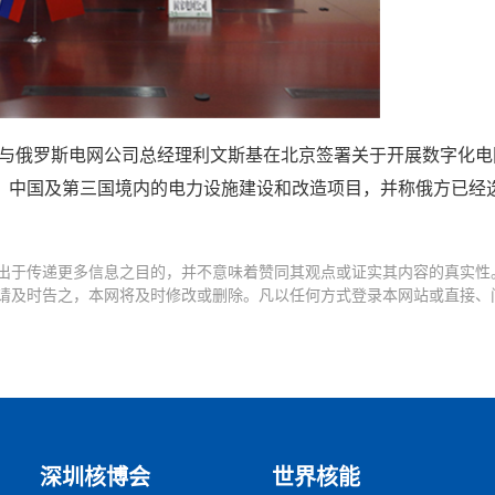
伟与俄罗斯电网公司总经理利文斯基在北京签署关于开展数字化电
、中国及第三国境内的电力设施建设和改造项目，并称俄方已经
出于传递更多信息之目的，并不意味着赞同其观点或证实其内容的真实性
请及时告之，本网将及时修改或删除。凡以任何方式登录本网站或直接、
深圳核博会
世界核能