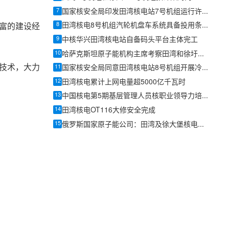
7
国家核安全局印发田湾核电站7号机组运行许可前检查报告
8
田湾核电8号机组汽轮机盘车系统具备投用条件
富的建设经
9
中核华兴田湾核电站自备码头平台主体完工
10
哈萨克斯坦原子能机构主席考察田湾和徐圩核电项目
技术，大力
11
国家核安全局同意田湾核电站8号机组开展冷态功能试验
12
田湾核电累计上网电量超5000亿千瓦时
13
中国核电第5期基层管理人员核职业领导力培训在田湾核电开展
14
田湾核电OT116大修安全完成
15
俄罗斯国家原子能公司：田湾及徐大堡核电站新机组预计2027年在华发电