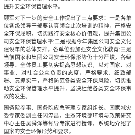
提升安全环保管理水平。
顾军对下一步的安全工作提出了三点要求：一是各单
位各级领导干部要认真领会此次培训的精神，严格安
全环保履职，切实践行安全核心价值观，提升集团公
司安全环保管理水平;二是根据今年集团公司安全文化
建设年的总体安排，各单位要加强安全文化教育;三是
当前国家和集团公司安全环保形势仍十分严峻，各级
领导、全体员工要切实提高思想认识，以对国家、对
事业、对社会公众负责的态度，严格要求、细致部
署、真抓实干，严格防范各类安全环保风险，切实推
动安全环保管理水平提升，坚决杜绝各类安全环保事
故的发生。
国务院参事、国务院应急管理专家组组长、国家减灾
委专家委副主任闪淳昌，生态环境部环境与政策研究
中心主任吴舜泽等领导专家进行授课，系统地介绍了
国家的安全环保形势和要求。