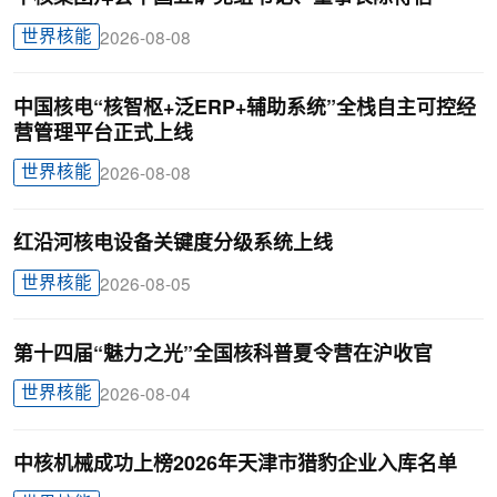
世界核能
2026-08-08
中国核电“核智枢+泛ERP+辅助系统”全栈自主可控经
营管理平台正式上线
世界核能
2026-08-08
红沿河核电设备关键度分级系统上线
世界核能
2026-08-05
第十四届“魅力之光”全国核科普夏令营在沪收官
世界核能
2026-08-04
中核机械成功上榜2026年天津市猎豹企业入库名单