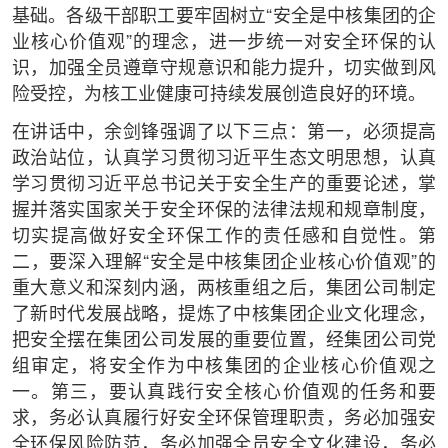
基础。各级干部职工要牢固树立“安全是中核集团的企
业核心价值观”的理念，进一步统一对安全环保的认
识，加强全员遵章守规意识和能力提升，切实做到风
险受控，为核工业健康可持续发展创造良好的环境。
在讲话中，余剑锋强调了以下三点：第一，必须提高
政治站位，认真学习贯彻习近平生态文明思想，认真
学习贯彻习近平总书记关于安全生产的重要论述，掌
握并落实国家关于安全环保的法律法规和规章制度，
切实提高做好安全环保工作的责任感和自觉性。第
二，要深入理解“安全是中核集团企业核心价值观”的
重大意义和深刻内涵，两核重组之后，集团公司制定
了新时代发展战略，提炼了中核集团企业文化理念，
把安全摆在集团公司发展的重要位置，经集团公司党
组审定，将安全作为中核集团的企业核心价值观之
一。第三，要认真践行安全核心价值观的任务和要
求，务必认真履行好安全环保管理职责，务必加强安
全环保风险防范，务必加强全员安全文化建设，务必