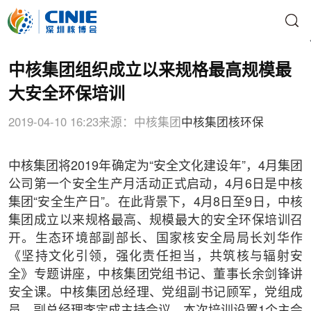
中核集团组织成立以来规格最高规模最
大安全环保培训
2019-04-10 16:23
来源：中核集团
中核集团
核环保
中核集团将2019年确定为“安全文化建设年”，4月集团
公司第一个安全生产月活动正式启动，4月6日是中核
集团“安全生产日”。在此背景下，4月8日至9日，中核
集团成立以来规格最高、规模最大的安全环保培训召
开。生态环境部副部长、国家核安全局局长刘华作
《坚持文化引领，强化责任担当，共筑核与辐射安
全》专题讲座，中核集团党组书记、董事长余剑锋讲
安全课。中核集团总经理、党组副书记顾军，党组成
员、副总经理李定成主持会议。本次培训设置1个主会