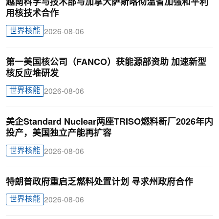
越南科学与技术部与加拿大萨斯喀彻温省加强和平利
用核技术合作
世界核能
2026-08-06
第一美国核公司（FANCO）获能源部资助 加速新型
核反应堆研发
世界核能
2026-08-06
美企Standard Nuclear两座TRISO燃料新厂2026年内
投产，美国独立产能再扩容
世界核能
2026-08-06
特朗普政府重启乏燃料处置计划 寻求州政府合作
世界核能
2026-08-06