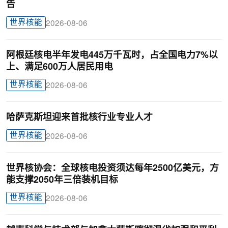
告
世界核能
2026-08-06
阿根廷核电半年发电445万千瓦时，占全国电力7%以
上、满足600万人居民用电
世界核能
2026-08-06
哈萨克斯坦迎来首批核行业专业人才
世界核能
2026-08-06
世界核协会：全球核电投资须达每年2500亿美元，方
能支撑2050年三倍装机目标
世界核能
2026-08-06