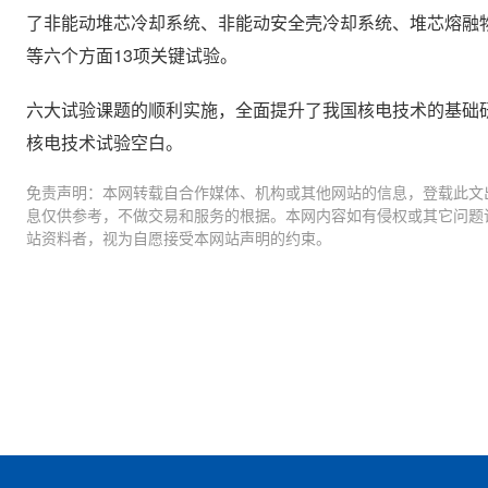
了非能动堆芯冷却系统、非能动安全壳冷却系统、堆芯熔融
等六个方面13项关键试验。
六大试验课题的顺利实施，全面提升了我国核电技术的基础
核电技术试验空白。
免责声明：本网转载自合作媒体、机构或其他网站的信息，登载此文
息仅供参考，不做交易和服务的根据。本网内容如有侵权或其它问题
站资料者，视为自愿接受本网站声明的约束。