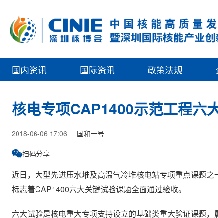
国内资讯
国际资讯
政策法规
核电专项CAP1400示范工程
2018-06-06 17:06
国和一号
扫码分享
近日，大型先进压水堆及高温气冷堆核电站专项重点课题之一“
标志着CAP1400六大关键试验课题全面通过验收。
六大试验是核电重大专项支持设立的基础类重大验证课题，