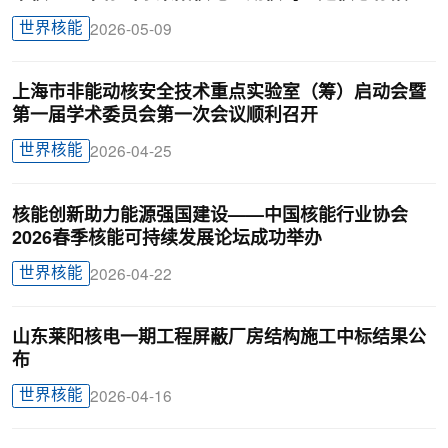
世界核能
2026-05-09
上海市非能动核安全技术重点实验室（筹）启动会暨
第一届学术委员会第一次会议顺利召开
世界核能
2026-04-25
核能创新助力能源强国建设——中国核能行业协会
2026春季核能可持续发展论坛成功举办
世界核能
2026-04-22
山东莱阳核电一期工程屏蔽厂房结构施工中标结果公
布
世界核能
2026-04-16