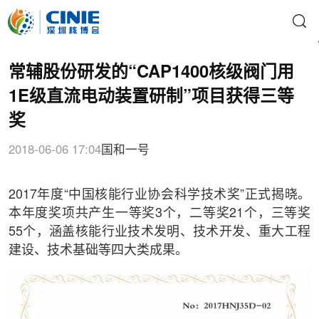
常辅股份研发的“CAP1400核级阀门用
1E级直流电动装置研制”项目获得三等
奖
2018-06-06 17:04
国和一号
2017年度“中国核能行业协会科学技术奖”正式揭晓。
本年度奖项共产生一等奖3个，二等奖21个，三等奖
55个，涵盖核能行业技术发明、技术开发、重大工程
建设、技术基础等四大类成果。