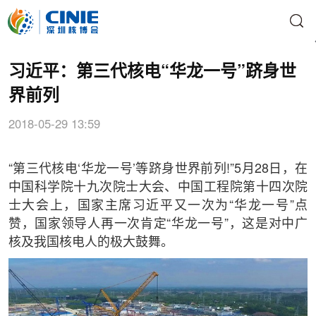
习近平：第三代核电“华龙一号”跻身世
界前列
2018-05-29 13:59
“第三代核电‘华龙一号’等跻身世界前列!”5月28日，在
中国科学院十九次院士大会、中国工程院第十四次院
士大会上，国家主席习近平又一次为“华龙一号”点
赞，国家领导人再一次肯定“华龙一号”，这是对中广
核及我国核电人的极大鼓舞。