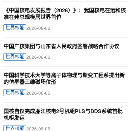
《中国核电发展报告（2026）》：我国核电在运和核
准在建总规模居世界首位
世界核能
2026-08-06
中国广核集团与山东省人民政府签署战略合作协议
世界核能
2026-08-06
中国科学技术大学等离子体物理与聚变工程系提出新
的仿星器三维磁场位形
世界核能
2026-08-06
国核自仪完成廉江核电2号机组PLS与DDS系统首批
机柜发运
世界核能
2026-08-06