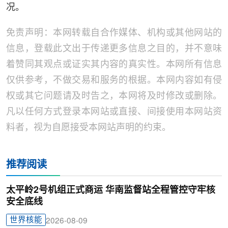
况。
免责声明：本网转载自合作媒体、机构或其他网站的
信息，登载此文出于传递更多信息之目的，并不意味
着赞同其观点或证实其内容的真实性。本网所有信息
仅供参考，不做交易和服务的根据。本网内容如有侵
权或其它问题请及时告之，本网将及时修改或删除。
凡以任何方式登录本网站或直接、间接使用本网站资
料者，视为自愿接受本网站声明的约束。
推荐阅读
太平岭2号机组正式商运 华南监督站全程管控守牢核
安全底线
世界核能
2026-08-09