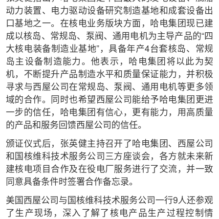
动力装置、电力驱动设备研究制造基地和成套设备出
口基地之一。在核电业务版块方面，哈电集团现已建
成以核岛、常规岛、泵阀、通用电机为主导产品的“四
大核电装备制造业基地”，具备年产4台套核岛、常规
岛主设备制造能力。他表示，哈电集团将以此为契
机，不断提升产品制造水平和质量保证能力，并积极
寻求与西屋公司在常规岛、泵阀、通用电机等更多领
域的合作。同时也希望西屋公司能给予哈电集团更进
一步的信任，哈电集团有信心，更有能力，用高质量
的产品和服务回馈西屋公司的信任。
颁证仪式后，张英健主持召开了哈电集团、西屋公司
和国核维科技术服务公司三方座谈会，各方就未来新
建核电项目合作及在役电厂服务进行了交流，并一致
同意具备条件时签署合作备忘录。
美国西屋公司与国核维科技术服务公司一行9人还参观
了生产现场，深入了解了核电产品生产过程控制情