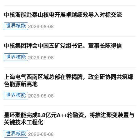
中核浙能赴秦山核电开展卓越绩效导入对标交流
世界核能
2026-08-08
中核集团拜会中国五矿党组书记、董事长陈得信
世界核能
2026-08-08
上海电气西南区域总部在蓉揭牌，政企研协同共筑绿
色能源新高地
世界核能
2026-08-08
星环聚能完成8.8亿元A++轮融资，将推进聚变装置与
关键技术工程化
世界核能
2026-08-08