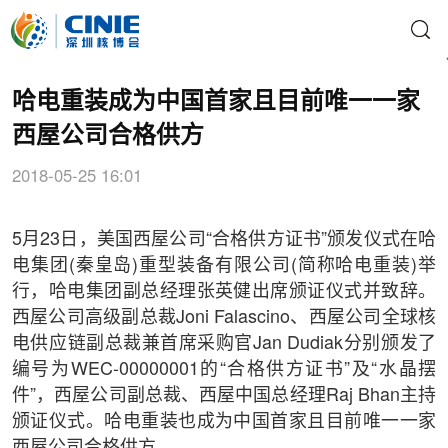
哈电重装成为中国首家且目前唯一一家
西屋公司合格供方
2018-05-25 16:01
5月23日，美国西屋公司“合格供方证书”颁发仪式在哈
电集团(秦皇岛)重型装备有限公司(简称哈电重装)举
行，哈电集团副总经理张英健出席颁证仪式并致辞。
西屋公司高级副总裁Joni Falascino、西屋公司全球核
电供应链副总裁兼首席采购官Jan Dudiak分别颁发了
编号为WEC-00000001的“合格供方证书”及“水晶摆
件”，西屋公司副总裁、西屋中国总经理Raj Bhan主持
颁证仪式。哈电重装也成为中国首家且目前唯一一家
西屋公司合格供方。