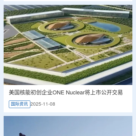
美国核能初创企业ONE Nuclear将上市公开交易
2025-11-08
国际资讯