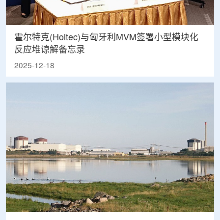
霍尔特克(Holtec)与匈牙利MVM签署小型模块化
反应堆谅解备忘录
2025-12-18