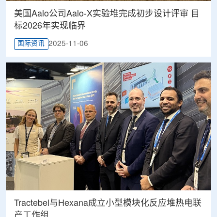
美国Aalo公司Aalo-X实验堆完成初步设计评审 目
标2026年实现临界
2025-11-06
国际资讯
Tractebel与Hexana成立小型模块化反应堆热电联
产工作组