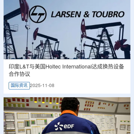
印度L&T与美国Holtec International达成换热设备
合作协议
2025-11-08
国际资讯