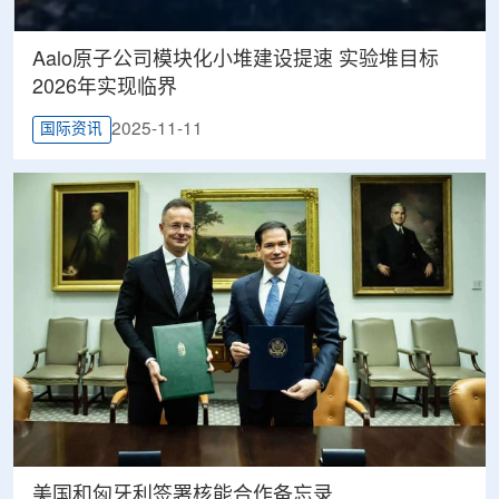
Aalo原子公司模块化小堆建设提速 实验堆目标
2026年实现临界
2025-11-11
国际资讯
美国和匈牙利签署核能合作备忘录