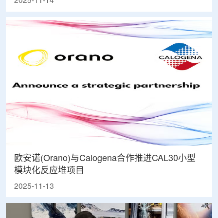
2025-11-14
欧安诺(Orano)与Calogena合作推进CAL30小型
模块化反应堆项目
2025-11-13