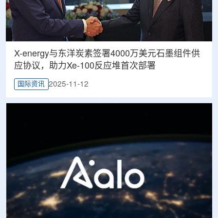
X-energy与东洋炭素签署4000万美元石墨组件供
应协议，助力Xe-100反应堆首次部署
2025-11-12
国际资讯