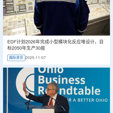
EDF计划2026年完成小型模块化反应堆设计，目
标2050年生产30座
2025-11-07
国际资讯