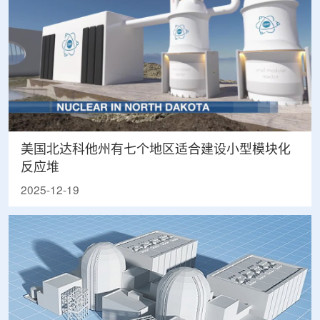
美国北达科他州有七个地区适合建设小型模块化
反应堆
2025-12-19