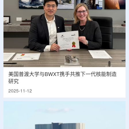
美国普渡大学与BWXT携手共推下一代核能制造
研究
2025-11-12