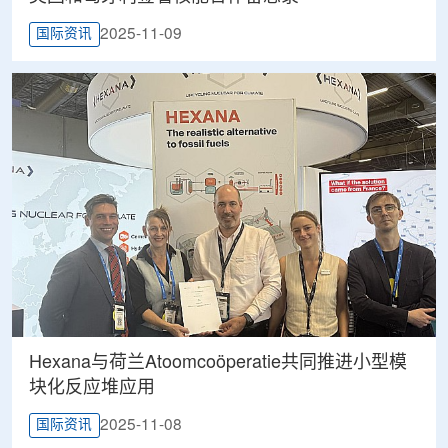
2025-11-09
国际资讯
Hexana与荷兰Atoomcoöperatie共同推进小型模
块化反应堆应用
2025-11-08
国际资讯