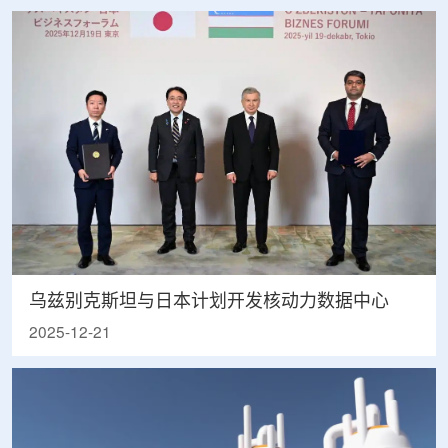
乌兹别克斯坦与日本计划开发核动力数据中心
2025-12-21