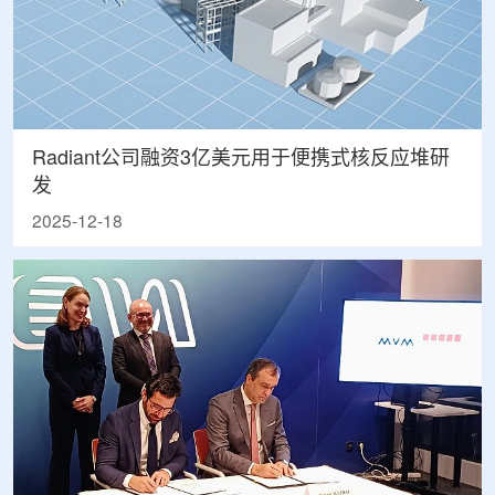
Radiant公司融资3亿美元用于便携式核反应堆研
发
2025-12-18