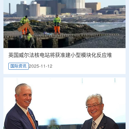
英国威尔法核电站将获准建小型模块化反应堆
2025-11-12
国际资讯