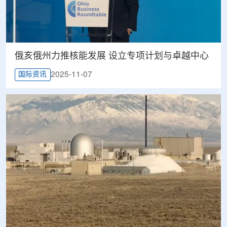
俄亥俄州力推核能发展 设立专项计划与卓越中心
2025-11-07
国际资讯