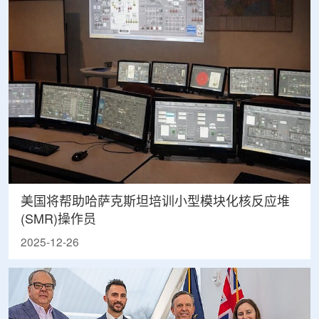
美国将帮助哈萨克斯坦培训小型模块化核反应堆
(SMR)操作员
2025-12-26