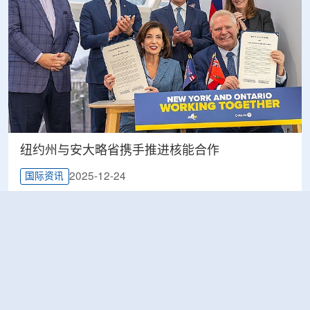
纽约州与安大略省携手推进核能合作
2025-12-24
国际资讯