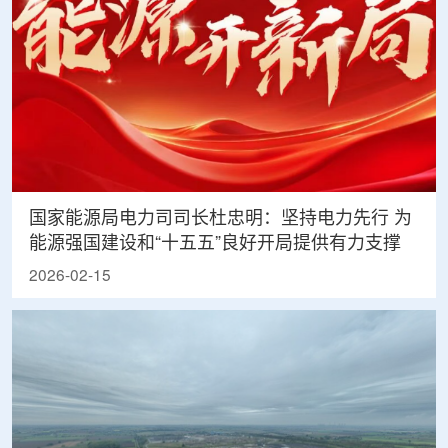
国家能源局电力司司长杜忠明：坚持电力先行 为
能源强国建设和“十五五”良好开局提供有力支撑
2026-02-15