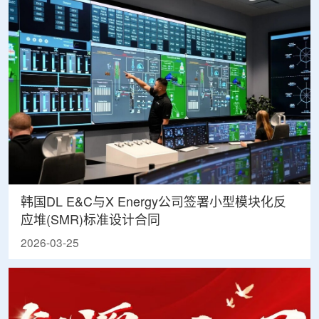
韩国DL E&C与X Energy公司签署小型模块化反
应堆(SMR)标准设计合同
2026-03-25