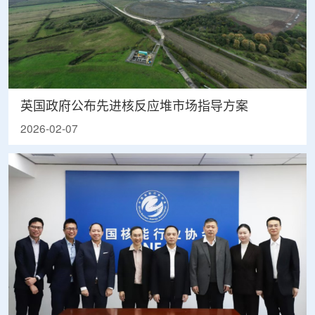
英国政府公布先进核反应堆市场指导方案
2026-02-07