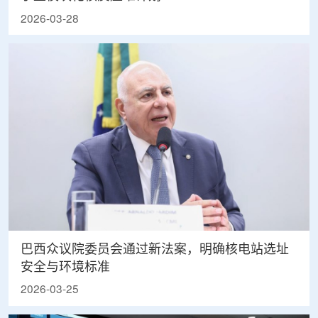
2026-03-28
巴西众议院委员会通过新法案，明确核电站选址
安全与环境标准
2026-03-25