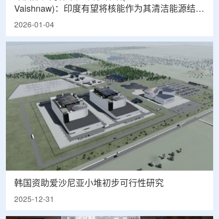
Vaishnaw)：印度有望将核能作为其清洁能源结构
的关键组成部分
2026-01-04
韩国资助爱沙尼亚小堆初步可行性研究
2025-12-31